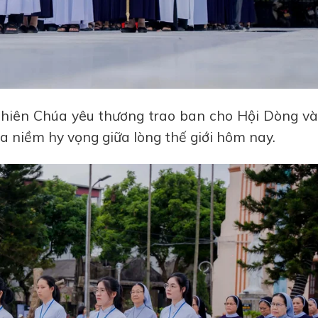
Thiên Chúa yêu thương trao ban cho Hội Dòng và
a niềm hy vọng giữa lòng thế giới hôm nay.