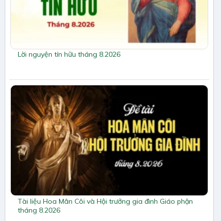
Lời nguyện tín hữu tháng 8.2026
Tài liệu Hoa Mân Côi và Hội trưởng gia đình Giáo phận
tháng 8.2026