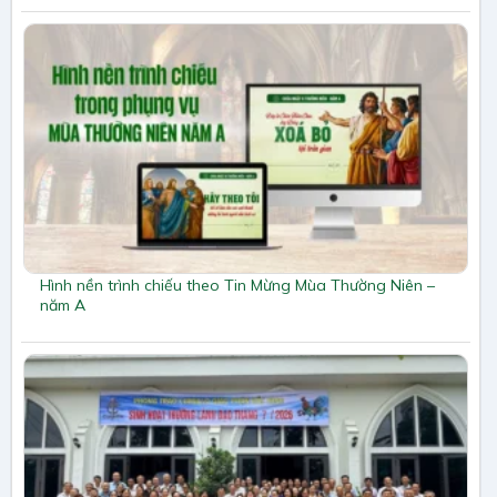
Hình nền trình chiếu theo Tin Mừng Mùa Thường Niên –
năm A