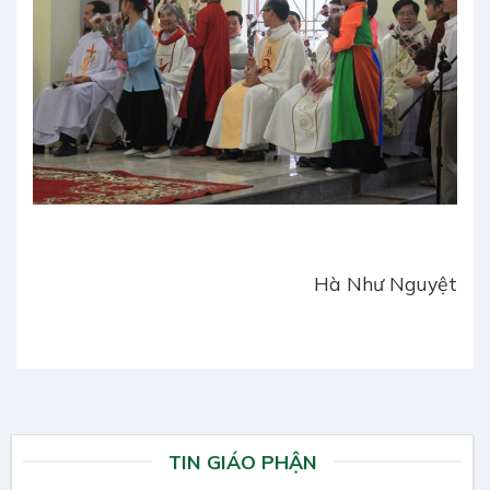
Hà Như Nguyệt
TIN GIÁO PHẬN