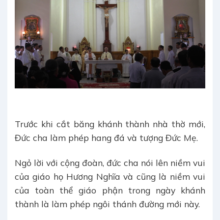
Trước khi cắt băng khánh thành nhà thờ mới,
Đức cha làm phép hang đá và tượng Đức Mẹ.
Ngỏ lời với cộng đoàn, đức cha nói lên niềm vui
của giáo họ Hương Nghĩa và cũng là niềm vui
của toàn thể giáo phận trong ngày khánh
thành là làm phép ngôi thánh đường mới này.