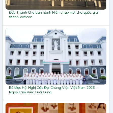
Đức Thánh Cha ban hành Hiến pháp mới cho quốc gia
thành Vatican
Bế Mạc Hội Nghị Các Đại Chủng Viện Việt Nam 2026 –
Ngày Làm Việc Cuối Cùng