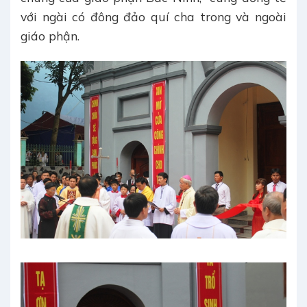
với ngài có đông đảo quí cha trong và ngoài
giáo phận.