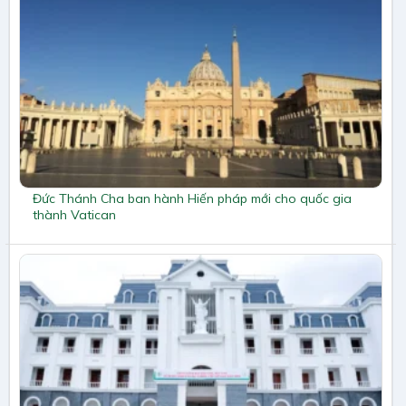
Đức Thánh Cha ban hành Hiến pháp mới cho quốc gia
thành Vatican