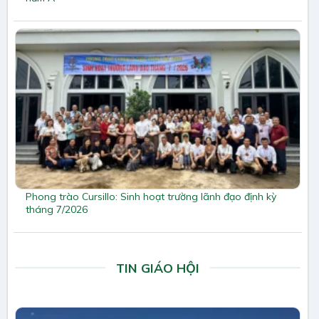
Phong trào Cursillo: Sinh hoạt trường lãnh đạo định kỳ
tháng 7/2026
TIN GIÁO HỘI