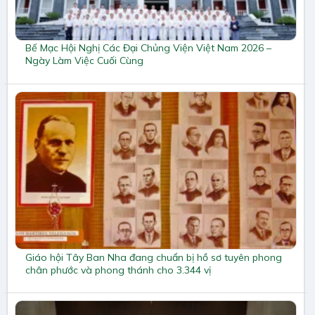
Bế Mạc Hội Nghị Các Đại Chủng Viện Việt Nam 2026 –
Ngày Làm Việc Cuối Cùng
Giáo hội Tây Ban Nha đang chuẩn bị hồ sơ tuyên phong
chân phước và phong thánh cho 3.344 vị