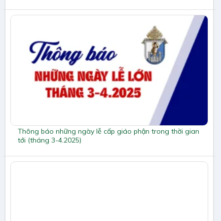
Thông báo những ngày lễ cấp giáo phận trong thời gian
tới (tháng 3-4.2025)