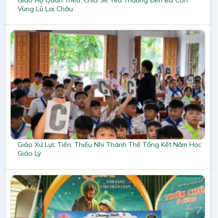
Vùng Lũ Lai Châu
Giáo Xứ Lực Tiến: Thiếu Nhi Thánh Thể Tổng Kết Năm Học
Giáo Lý