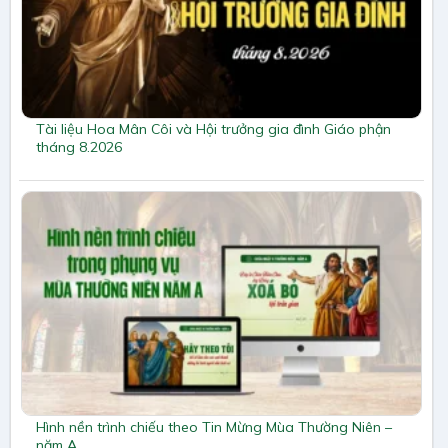
Tài liệu Hoa Mân Côi và Hội trưởng gia đình Giáo phận
tháng 8.2026
Hình nền trình chiếu theo Tin Mừng Mùa Thường Niên –
năm A