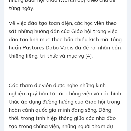
từng ngày.
Về việc đào tạo toàn diện, các học viên theo
sát những hướng dẫn của Giáo hội trong việc
đào tạo linh mục theo bốn chiều kích mà Tông
huấn Pastores Dabo Vobis đã đề ra: nhân bản,
thiêng liêng, tri thức và mục vụ [4].
Các tham dự viên được nghe những kinh
nghiệm quý báu từ các chủng viện và các hình
thức áp dụng đường hướng của Giáo hội trong
hoàn cảnh quốc gia mình đang sống. Đồng
thời, trong tình hiệp thông giữa các nhà đào
tạo trong chủng viện, những người tham dự