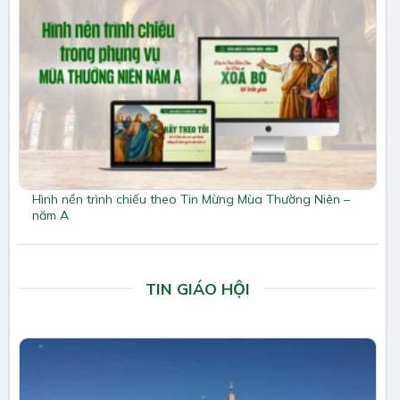
Hình nền trình chiếu theo Tin Mừng Mùa Thường Niên –
năm A
TIN GIÁO HỘI