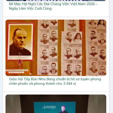
Bế Mạc Hội Nghị Các Đại Chủng Viện Việt Nam 2026 –
Ngày Làm Việc Cuối Cùng
Giáo hội Tây Ban Nha đang chuẩn bị hồ sơ tuyên phong
chân phước và phong thánh cho 3.344 vị