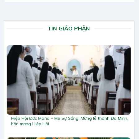
TIN GIÁO PHẬN
Hiệp Hội Đức Maria – Mẹ Sự Sống: Mừng lễ thánh Đa Minh,
bổn mạng Hiệp Hội