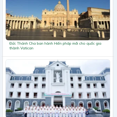
Đức Thánh Cha ban hành Hiến pháp mới cho quốc gia
thành Vatican