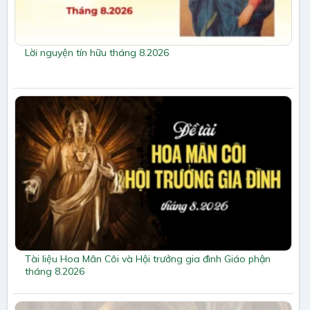
Lời nguyện tín hữu tháng 8.2026
Tài liệu Hoa Mân Côi và Hội trưởng gia đình Giáo phận
tháng 8.2026