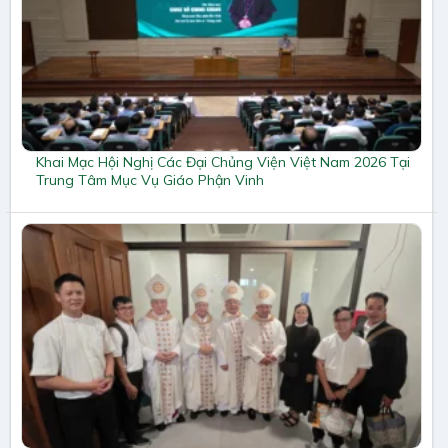
Khai Mạc Hội Nghị Các Đại Chủng Viện Việt Nam 2026 Tại
Trung Tâm Mục Vụ Giáo Phận Vinh