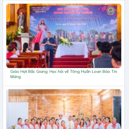
Giáo Hạt Bắc Giang: Học hỏi về Tông Huấn Loan Báo Tin
Mừng