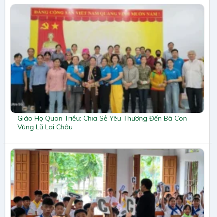
Giáo Họ Quan Triều: Chia Sẻ Yêu Thương Đến Bà Con
Vùng Lũ Lai Châu