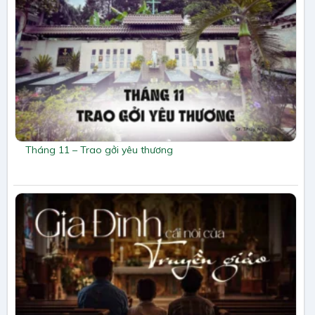
Tháng 11 – Trao gởi yêu thương