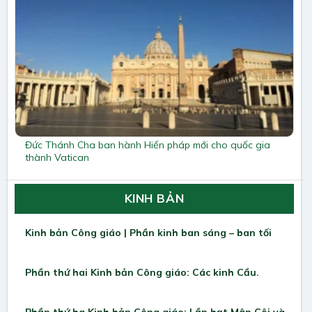
Đức Thánh Cha ban hành Hiến pháp mới cho quốc gia
thành Vatican
KINH BẢN
Kinh bản Công giáo | Phần kinh ban sáng – ban tối
Phần thứ hai Kinh bản Công giáo: Các kinh Cầu.