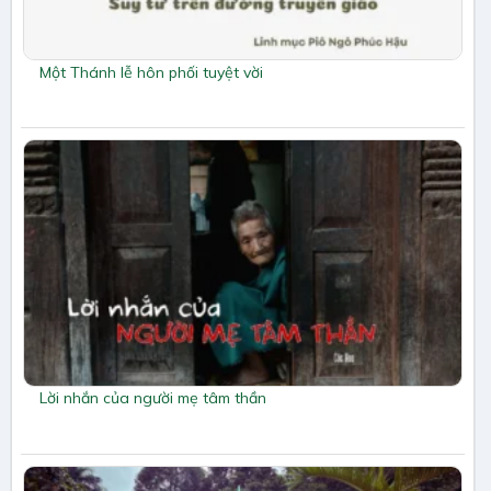
Một Thánh lễ hôn phối tuyệt vời
Lời nhắn của người mẹ tâm thần