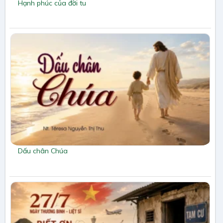
Hạnh phúc của đời tu
Dấu chân Chúa