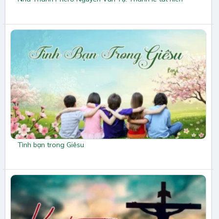
Tình bạn trong Giêsu