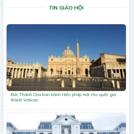
TIN GIÁO HỘI
Đức Thánh Cha ban hành Hiến pháp mới cho quốc gia
thành Vatican