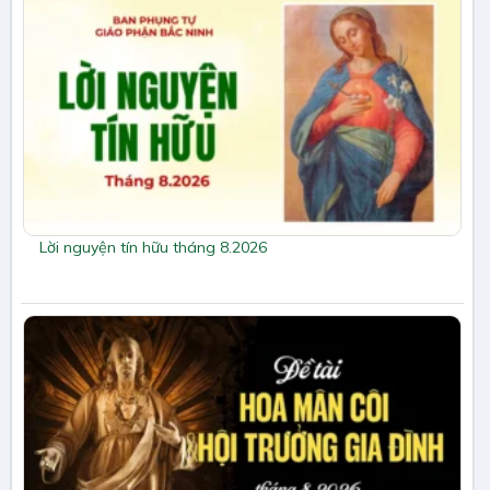
Lời nguyện tín hữu tháng 8.2026