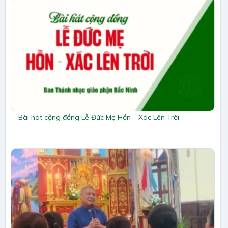
Bài hát cộng đồng Lễ Đức Mẹ Hồn – Xác Lên Trời