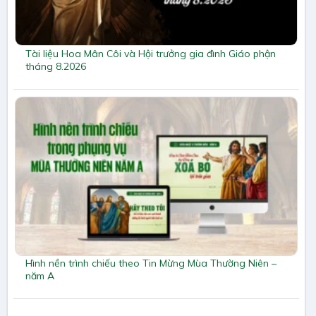
Tài liệu Hoa Mân Côi và Hội trưởng gia đình Giáo phận
tháng 8.2026
Hình nền trình chiếu theo Tin Mừng Mùa Thường Niên –
năm A