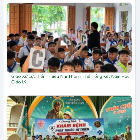
Giáo Xứ Lực Tiến: Thiếu Nhi Thánh Thể Tổng Kết Năm Học
Giáo Lý