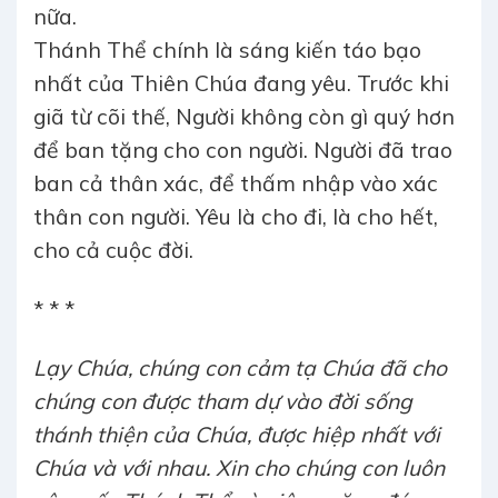
nữa.
Thánh Thể chính là sáng kiến táo bạo
nhất của Thiên Chúa đang yêu. Trước khi
giã từ cõi thế, Người không còn gì quý hơn
để ban tặng cho con người. Người đã trao
ban cả thân xác, để thấm nhập vào xác
thân con người. Yêu là cho đi, là cho hết,
cho cả cuộc đời.
* * *
Lạy Chúa, chúng con cảm tạ Chúa đã cho
chúng con được tham dự vào đời sống
thánh thiện của Chúa, được hiệp nhất với
Chúa và với nhau. Xin cho chúng con luôn