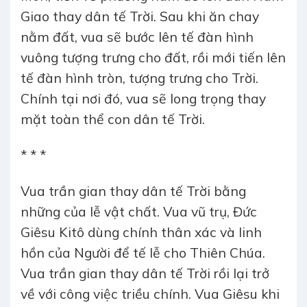
Giao thay dân tế Trời. Sau khi ăn chay
nằm đất, vua sẽ bước lên tế đàn hình
vuông tượng trưng cho đất, rồi mới tiến lên
tế đàn hình tròn, tượng trưng cho Trời.
Chính tại nơi đó, vua sẽ long trọng thay
mặt toàn thể con dân tế Trời.
* * *
Vua trần gian thay dân tế Trời bằng
những của lễ vật chất. Vua vũ trụ, Đức
Giêsu Kitô dùng chính thân xác và linh
hồn của Người để tế lễ cho Thiên Chúa.
Vua trần gian thay dân tế Trời rồi lại trở
về với công việc triều chính. Vua Giêsu khi