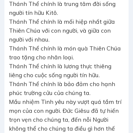
Thánh Thể chính là trung tâm đời sống
người tín hữu Kitô.
Thánh Thể chính là mối hiệp nhất giữa
Thiên Chúa với con người, và giữa con
người với nhau.
Thánh Thể chính là món quà Thiên Chúa
trao tặng cho nhân loại.
Thánh Thể chính là lương thực thiêng
liêng cho cuộc sống người tín hữu.
Thánh Thể chính là bảo đảm cho hạnh
phúc trường cửu của chúng ta.
Mầu nhiệm Tình yêu này vượt quá tầm trí
mọn của con người. Đức Giêsu đã tự hiến
trọn vẹn cho chúng ta, đến nỗi Người
không thể cho chúng ta điều gì hơn thế