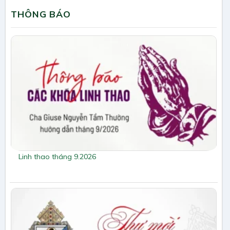
THÔNG BÁO
Linh thao tháng 9.2026