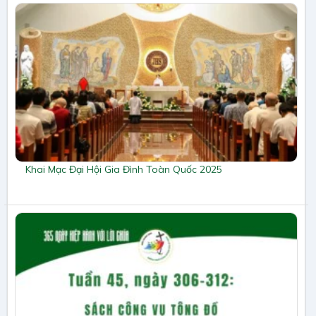
Khai Mạc Đại Hội Gia Đình Toàn Quốc 2025