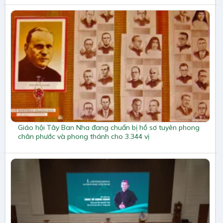
Giáo hội Tây Ban Nha đang chuẩn bị hồ sơ tuyên phong
chân phước và phong thánh cho 3.344 vị