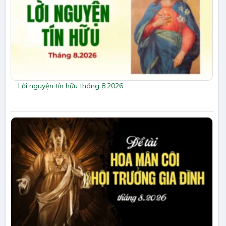
Lời nguyện tín hữu tháng 8.2026