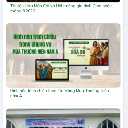
Tài liệu Hoa Mân Côi và Hội trưởng gia đình Giáo phận
tháng 8.2026
Hình nền trình chiếu theo Tin Mừng Mùa Thường Niên –
năm A