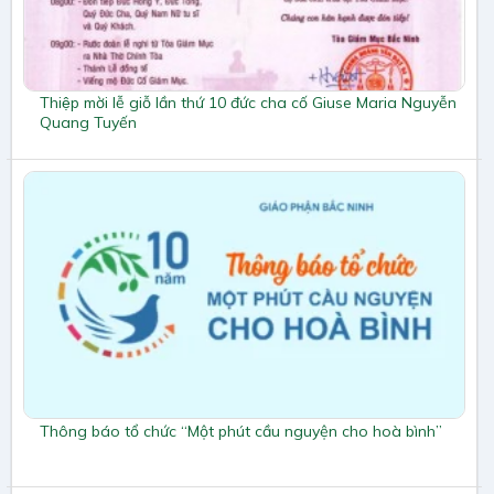
Thiệp mời lễ giỗ lần thứ 10 đức cha cố Giuse Maria Nguyễn
Quang Tuyến
Thông báo tổ chức “Một phút cầu nguyện cho hoà bình”