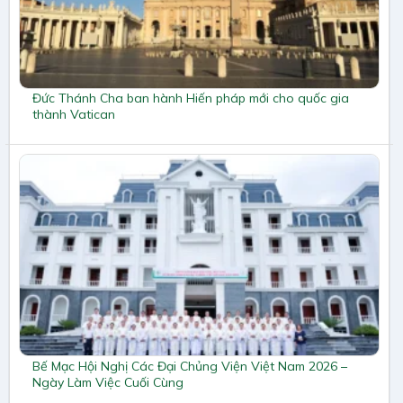
Đức Thánh Cha ban hành Hiến pháp mới cho quốc gia
thành Vatican
Bế Mạc Hội Nghị Các Đại Chủng Viện Việt Nam 2026 –
Ngày Làm Việc Cuối Cùng