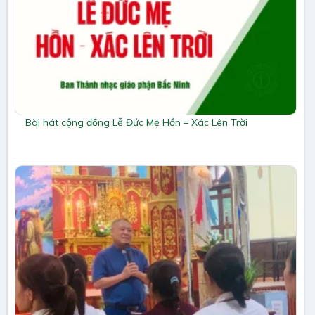
Bài hát cộng đồng Lễ Đức Mẹ Hồn – Xác Lên Trời