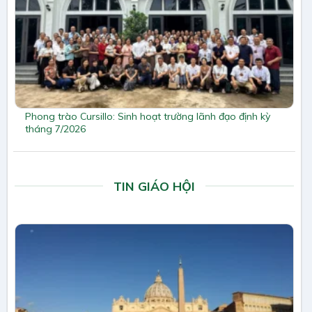
Phong trào Cursillo: Sinh hoạt trường lãnh đạo định kỳ
tháng 7/2026
TIN GIÁO HỘI