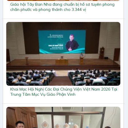
Giáo hội Tây Ban Nha đang chuẩn bị hồ sơ tuyên phong
chân phước và phong thánh cho 3.344 vị
Khai Mạc Hội Nghị Các Đại Chủng Viện Việt Nam 2026 Tại
Trung Tâm Mục Vụ Giáo Phận Vinh