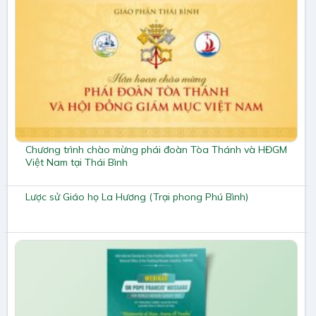
Chương trình chào mừng phái đoàn Tòa Thánh và HĐGM
Việt Nam tại Thái Bình
Lược sử Giáo họ La Hương (Trại phong Phú Bình)