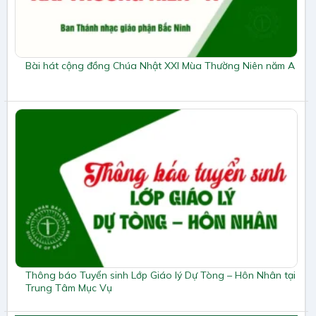
Bài hát cộng đồng Chúa Nhật XXI Mùa Thường Niên năm A
Thông báo Tuyển sinh Lớp Giáo lý Dự Tòng – Hôn Nhân tại
Trung Tâm Mục Vụ