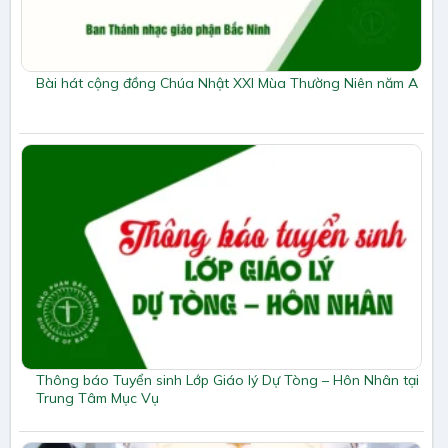
Bài hát cộng đồng Chúa Nhật XXI Mùa Thường Niên năm A
Thông báo Tuyển sinh Lớp Giáo lý Dự Tòng – Hôn Nhân tại
Trung Tâm Mục Vụ