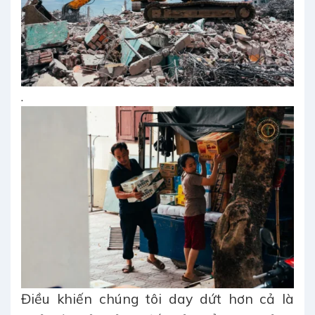
.
Điều khiến chúng tôi day dứt hơn cả là