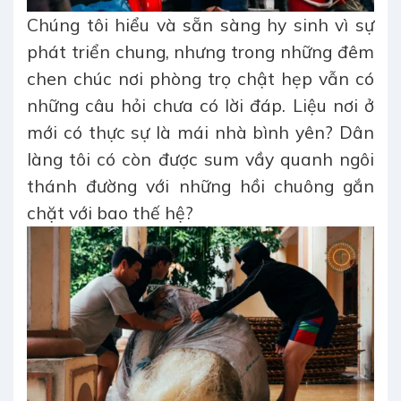
Chúng tôi hiểu và sẵn sàng hy sinh vì sự
phát triển chung, nhưng trong những đêm
chen chúc nơi phòng trọ chật hẹp vẫn có
những câu hỏi chưa có lời đáp. Liệu nơi ở
mới có thực sự là mái nhà bình yên? Dân
làng tôi có còn được sum vầy quanh ngôi
thánh đường với những hồi chuông gắn
chặt với bao thế hệ?