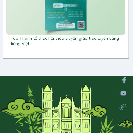
Toà Thánh tổ chức hội thảo truyền giáo trực tuyến bằng
tiếng Việt