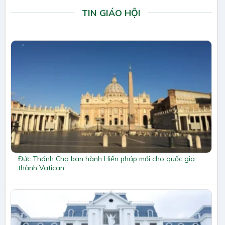
TIN GIÁO HỘI
Đức Thánh Cha ban hành Hiến pháp mới cho quốc gia
thành Vatican