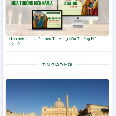
Hình nền trình chiếu theo Tin Mừng Mùa Thường Niên –
năm A
TIN GIÁO HỘI