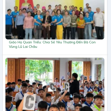
Giáo Họ Quan Triều: Chia Sẻ Yêu Thương Đến Bà Con
Vùng Lũ Lai Châu