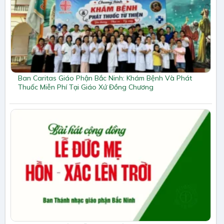
Ban Caritas Giáo Phận Bắc Ninh: Khám Bệnh Và Phát
Thuốc Miễn Phí Tại Giáo Xứ Đồng Chương