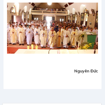
Nguyên Đức