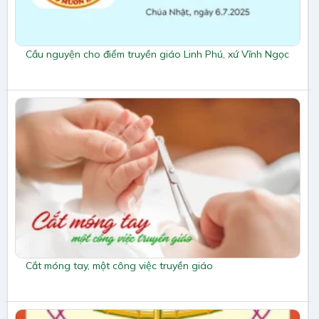
Cầu nguyện cho điểm truyền giáo Linh Phú, xứ Vĩnh Ngọc
Cắt móng tay, một công việc truyền giáo