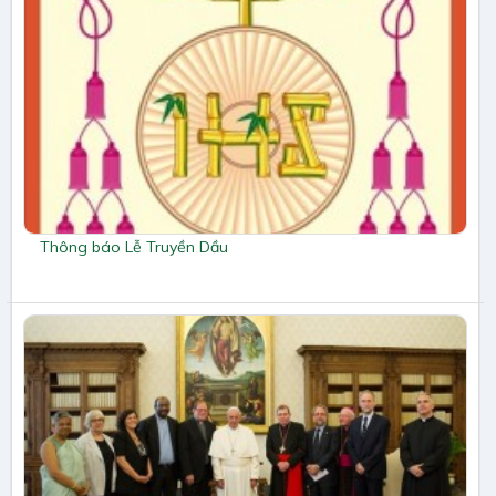
Thông báo Lễ Truyền Dầu