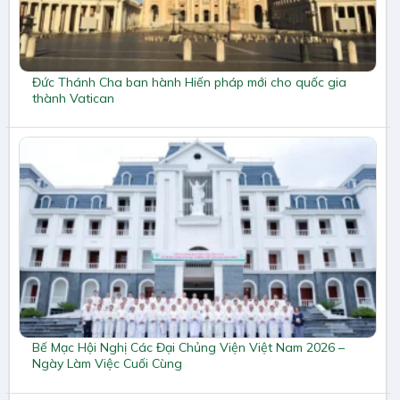
Đức Thánh Cha ban hành Hiến pháp mới cho quốc gia
thành Vatican
Bế Mạc Hội Nghị Các Đại Chủng Viện Việt Nam 2026 –
Ngày Làm Việc Cuối Cùng