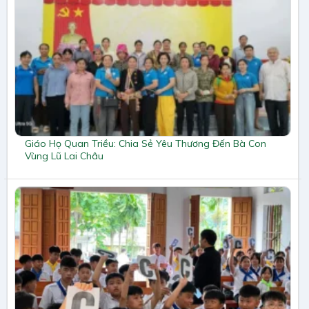
Giáo Họ Quan Triều: Chia Sẻ Yêu Thương Đến Bà Con
Vùng Lũ Lai Châu