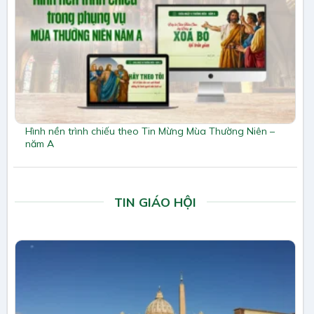
Hình nền trình chiếu theo Tin Mừng Mùa Thường Niên –
năm A
TIN GIÁO HỘI