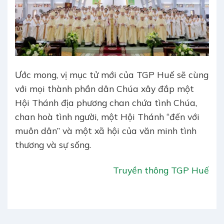
Ước mong, vị mục tử mới của TGP Huế sẽ cùng
với mọi thành phần dân Chúa xây đắp một
Hội Thánh địa phương chan chứa tình Chúa,
chan hoà tình người, một Hội Thánh “đến với
muôn dân” và một xã hội của văn minh tình
thương và sự sống.
Truyền thông TGP Huế