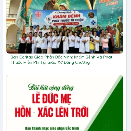
Ban Caritas Giáo Phận Bắc Ninh: Khám Bệnh Và Phát
Thuốc Miễn Phí Tại Giáo Xứ Đồng Chương