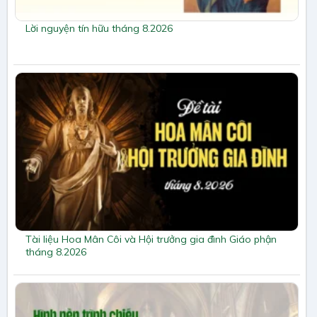
Lời nguyện tín hữu tháng 8.2026
Tài liệu Hoa Mân Côi và Hội trưởng gia đình Giáo phận
tháng 8.2026