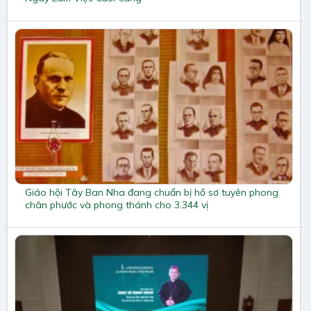
Giáo hội Tây Ban Nha đang chuẩn bị hồ sơ tuyên phong
chân phước và phong thánh cho 3.344 vị