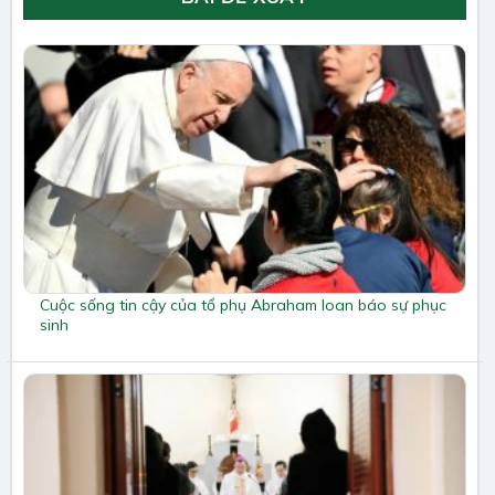
Cuộc sống tin cậy của tổ phụ Abraham loan báo sự phục
sinh