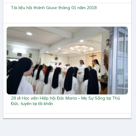
Tài liệu hội thánh Giuse tháng 01 năm 2018
28 dì Học viện Hiệp hội Đức Maria – Mẹ Sự Sống tại Thủ
Đức, tuyên lại lời khấn