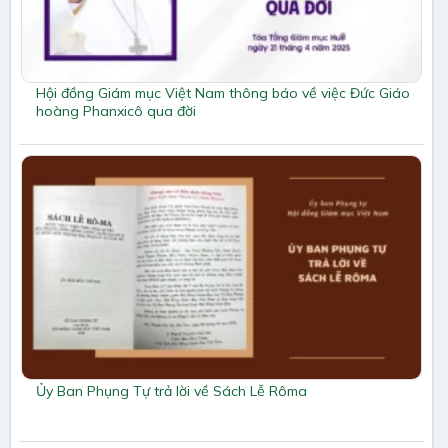
Hội đồng Giám mục Việt Nam thông báo về việc Đức Giáo
hoàng Phanxicô qua đời
Ủy Ban Phụng Tự trả lời về Sách Lễ Rôma