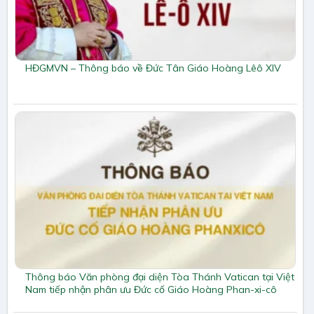
HĐGMVN – Thông báo về Đức Tân Giáo Hoàng Lêô XIV
Thông báo Văn phòng đại diện Tòa Thánh Vatican tại Việt
Nam tiếp nhận phân ưu Đức cố Giáo Hoàng Phan-xi-cô