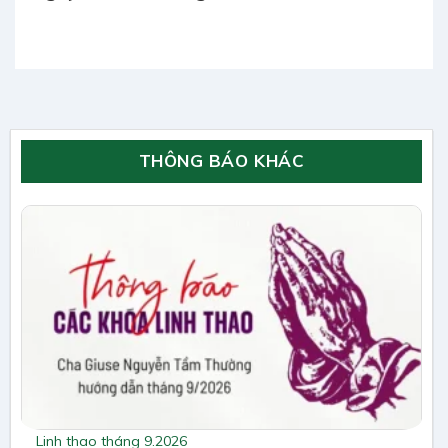
THÔNG BÁO KHÁC
Linh thao tháng 9.2026