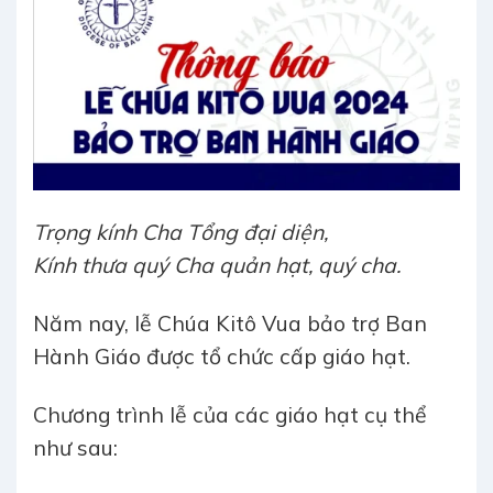
Trọng kính Cha Tổng đại diện,
Kính thưa quý Cha quản hạt, quý cha.
Năm nay, lễ Chúa Kitô Vua bảo trợ Ban
Hành Giáo được tổ chức cấp giáo hạt.
Chương trình lễ của các giáo hạt cụ thể
như sau: