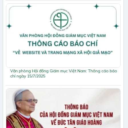
Văn phòng Hội đồng Giám mục Việt Nam: Thông cáo báo
chí ngày 15/7/2025