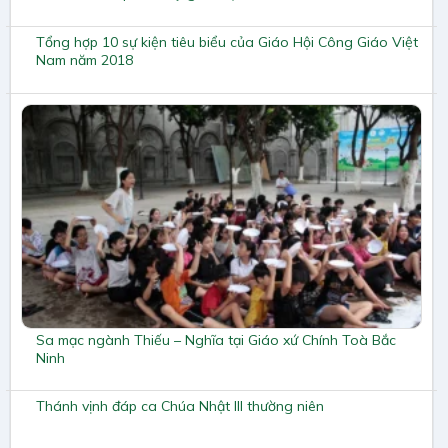
Tổng hợp 10 sự kiện tiêu biểu của Giáo Hội Công Giáo Việt
Nam năm 2018
Sa mạc ngành Thiếu – Nghĩa tại Giáo xứ Chính Toà Bắc
Ninh
Thánh vịnh đáp ca Chúa Nhật III thường niên