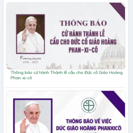
Thông báo cử hành Thánh lễ cầu cho Đức cố Giáo Hoàng
Phan-xi-cô