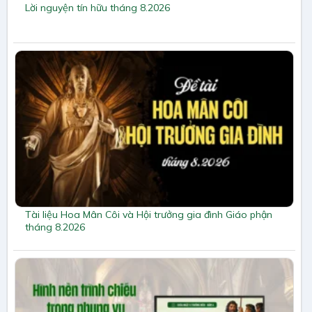
Lời nguyện tín hữu tháng 8.2026
Tài liệu Hoa Mân Côi và Hội trưởng gia đình Giáo phận
tháng 8.2026