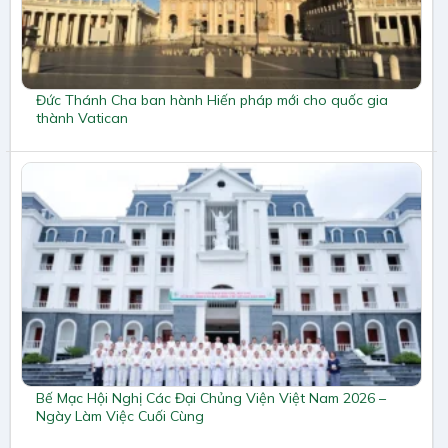
Đức Thánh Cha ban hành Hiến pháp mới cho quốc gia
thành Vatican
Bế Mạc Hội Nghị Các Đại Chủng Viện Việt Nam 2026 –
Ngày Làm Việc Cuối Cùng