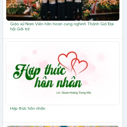
Giáo xứ Nam Viên hân hoan cung nghinh Thánh Giá Đại
hội Giới trẻ
Hợp thức hôn nhân