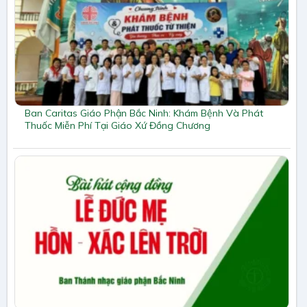
Ban Caritas Giáo Phận Bắc Ninh: Khám Bệnh Và Phát
Thuốc Miễn Phí Tại Giáo Xứ Đồng Chương