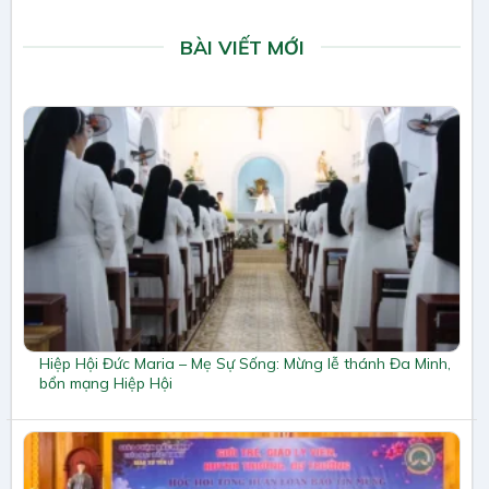
BÀI VIẾT MỚI
Hiệp Hội Đức Maria – Mẹ Sự Sống: Mừng lễ thánh Đa Minh,
bổn mạng Hiệp Hội