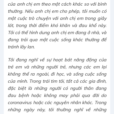
của anh chị em theo một cách khác so với bình
thường. Nếu anh chị em cho phép, tôi muốn có
một cuộc trò chuyện với anh chị em trong giây
lát, trong thời điểm khó khăn và đau khổ này.
Tôi có thể hình dung anh chị em đang ở nhà, và
đang trải qua một cuộc sống khác thường để
tránh lây lan.
Tôi đang nghĩ về sự hoạt bát năng động của
trẻ em và những người trẻ, nhưng các em lại
không thể ra ngoài, đi học, và sống cuộc sống
của mình. Trong trái tim tôi, tất cả các gia đình,
đặc biệt là những người có người thân đang
đau bệnh hoặc không may phải qua đời do
coronavirus hoặc các nguyên nhân khác. Trong
những ngày này, tôi thường nghĩ về những