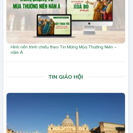
Hình nền trình chiếu theo Tin Mừng Mùa Thường Niên –
năm A
TIN GIÁO HỘI