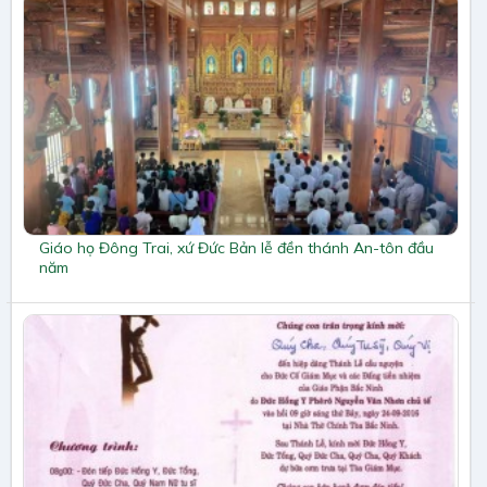
Giáo họ Đông Trai, xứ Đức Bản lễ đền thánh An-tôn đầu
năm