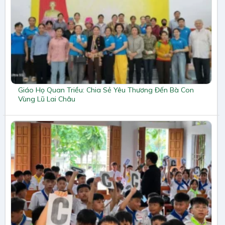
Giáo Họ Quan Triều: Chia Sẻ Yêu Thương Đến Bà Con
Vùng Lũ Lai Châu