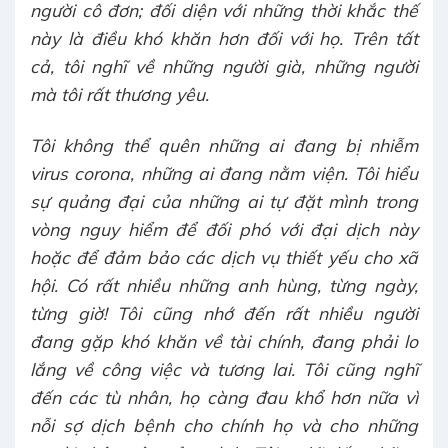
người cô đơn; đối diện với những thời khắc thế
này là điều khó khăn hơn đối với họ. Trên tất
cả, tôi nghĩ về những người già, những người
mà tôi rất thương yêu.
Tôi không thể quên những ai đang bị nhiễm
virus corona, những ai đang nằm viện. Tôi hiểu
sự quảng đại của những ai tự đặt mình trong
vòng nguy hiểm để đối phó với đại dịch này
hoặc để đảm bảo các dịch vụ thiết yếu cho xã
hội. Có rất nhiều những anh hùng, từng ngày,
từng giờ! Tôi cũng nhớ đến rất nhiều người
đang gặp khó khăn về tài chính, đang phải lo
lắng về công việc và tương lai. Tôi cũng nghĩ
đến các tù nhân, họ càng đau khổ hơn nữa vì
nỗi sợ dịch bệnh cho chính họ và cho những