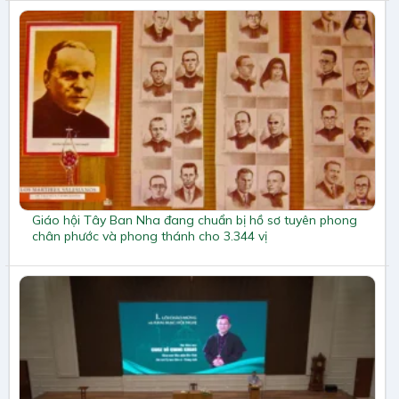
Giáo hội Tây Ban Nha đang chuẩn bị hồ sơ tuyên phong
chân phước và phong thánh cho 3.344 vị