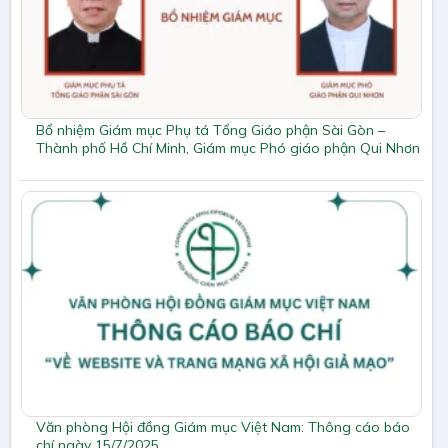
Bổ nhiệm Giám mục Phụ tá Tổng Giáo phận Sài Gòn –
Thành phố Hồ Chí Minh, Giám mục Phó giáo phận Qui Nhơn
Văn phòng Hội đồng Giám mục Việt Nam: Thông cáo báo
chí ngày 15/7/2025