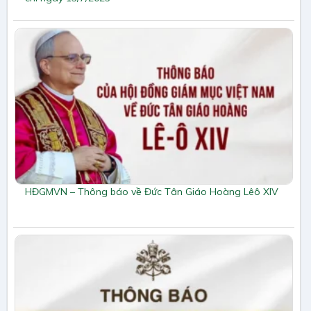
HĐGMVN – Thông báo về Đức Tân Giáo Hoàng Lêô XIV