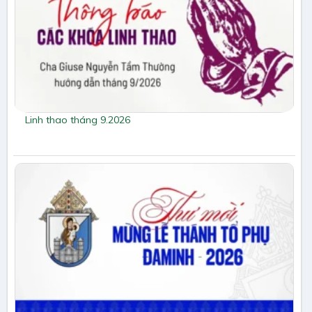
Linh thao tháng 9.2026