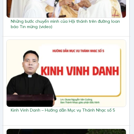
Những bước chuyển mình của Hội thánh trên đường loan
báo Tin mừng (video)
Kinh Vinh Danh – Hướng dẫn Mục vụ Thánh Nhạc số 5