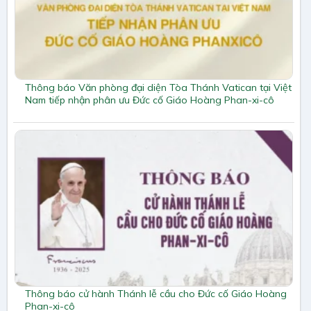
Thông báo Văn phòng đại diện Tòa Thánh Vatican tại Việt
Nam tiếp nhận phân ưu Đức cố Giáo Hoàng Phan-xi-cô
Thông báo cử hành Thánh lễ cầu cho Đức cố Giáo Hoàng
Phan-xi-cô