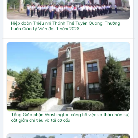
Hiệp đoàn Thiếu nhi Thánh Thể Tuyên Quang: Thường
huấn Giáo Lý Viên đợt 1 năm 2026
Tổng Giáo phận Washington công bố việc sa thải nhân sự,
cắt giảm chi tiêu và tái cơ cấu