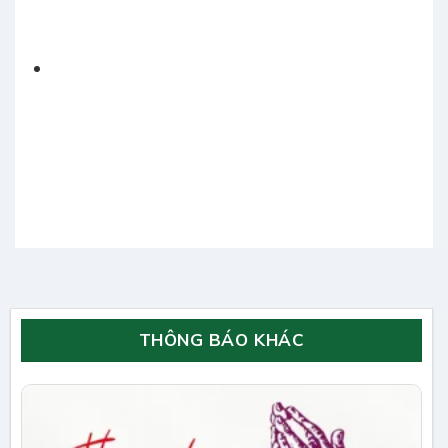
THÔNG BÁO KHÁC