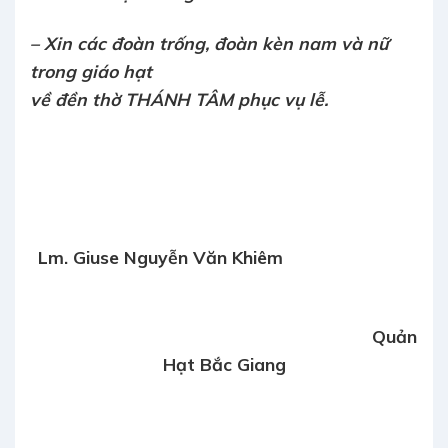
– Xin các đoàn trống, đoàn kèn nam và nữ
trong giáo hạt
về đền thờ THÁNH TÂM phục vụ lễ.
Lm. Giuse Nguyễn Văn Khiêm
Quản
Hạt Bắc Giang