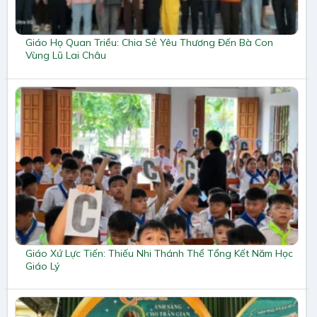
Giáo Họ Quan Triều: Chia Sẻ Yêu Thương Đến Bà Con
Vùng Lũ Lai Châu
Giáo Xứ Lực Tiến: Thiếu Nhi Thánh Thể Tổng Kết Năm Học
Giáo Lý