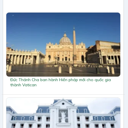
Đức Thánh Cha ban hành Hiến pháp mới cho quốc gia
thành Vatican