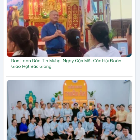
Ban Loan Báo Tin Mừng: Ngày Gặp Mặt Các Hội Đoàn
Giáo Hạt Bắc Giang