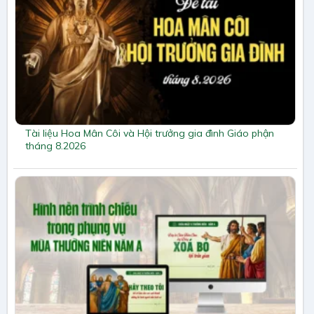
Tài liệu Hoa Mân Côi và Hội trưởng gia đình Giáo phận
tháng 8.2026