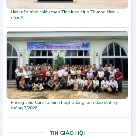
Hình nền trình chiếu theo Tin Mừng Mùa Thường Niên –
năm A
Phong trào Cursillo: Sinh hoạt trường lãnh đạo định kỳ
tháng 7/2026
TIN GIÁO HỘI