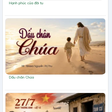
Hạnh phúc của đời tu
Dấu chân Chúa