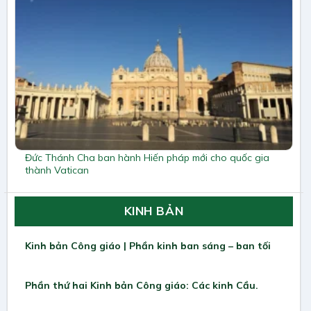
Đức Thánh Cha ban hành Hiến pháp mới cho quốc gia
thành Vatican
KINH BẢN
Kinh bản Công giáo | Phần kinh ban sáng – ban tối
Phần thứ hai Kinh bản Công giáo: Các kinh Cầu.