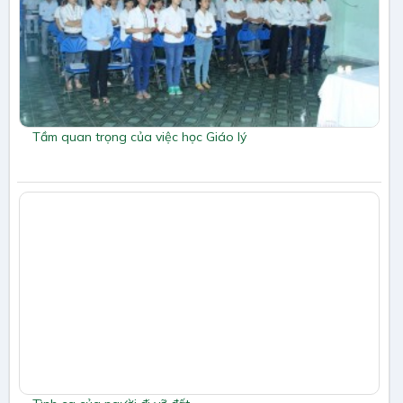
Tầm quan trọng của việc học Giáo lý