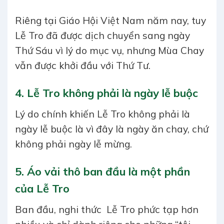
Riêng tại Giáo Hội Việt Nam năm nay, tuy
Lễ Tro đã được dịch chuyển sang ngày
Thứ Sáu vì lý do mục vụ, nhưng Mùa Chay
vẫn được khởi đầu với Thứ Tư.
4. Lễ Tro không phải là ngày l
ễ buộc
Lý do chính khiến Lễ Tro không phải là
ngày lễ buộc là vì đây là ngày ăn chay, chứ
không phải ngày lễ mừng.
5. Áo vải thô ban đầu là một phần
của Lễ Tro
Ban đầu, nghi thức Lễ Tro phức tạp hơn