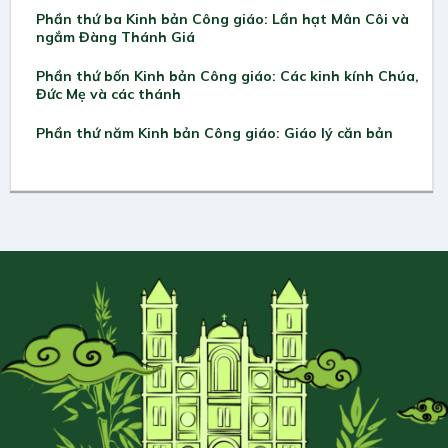
Phần thứ ba Kinh bản Công giáo: Lần hạt Mân Côi và
ngắm Đàng Thánh Giá
Phần thứ bốn Kinh bản Công giáo: Các kinh kính Chúa,
Đức Mẹ và các thánh
Phần thứ năm Kinh bản Công giáo: Giáo lý căn bản