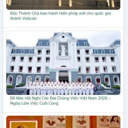
Đức Thánh Cha ban hành Hiến pháp mới cho quốc gia
thành Vatican
Bế Mạc Hội Nghị Các Đại Chủng Viện Việt Nam 2026 –
Ngày Làm Việc Cuối Cùng