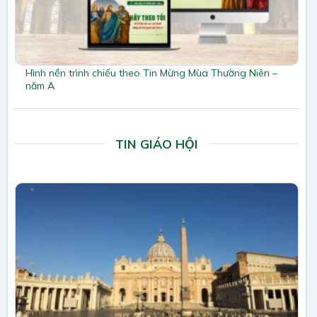
Hình nền trình chiếu theo Tin Mừng Mùa Thường Niên –
năm A
TIN GIÁO HỘI