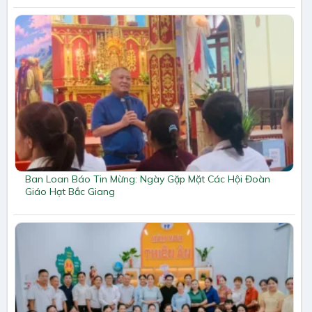
Ban Loan Báo Tin Mừng: Ngày Gặp Mặt Các Hội Đoàn
Giáo Hạt Bắc Giang