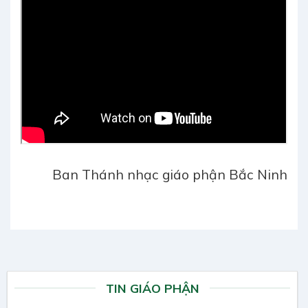
Ban Thánh nhạc giáo phận Bắc Ninh
TIN GIÁO PHẬN