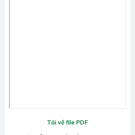
Tải về file PDF