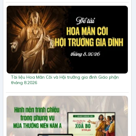
Tài liệu Hoa Mân Côi và Hội trưởng gia đình Giáo phận
tháng 8.2026