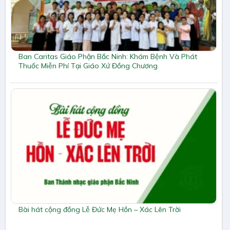
Ban Caritas Giáo Phận Bắc Ninh: Khám Bệnh Và Phát
Thuốc Miễn Phí Tại Giáo Xứ Đồng Chương
Bài hát cộng đồng Lễ Đức Mẹ Hồn – Xác Lên Trời