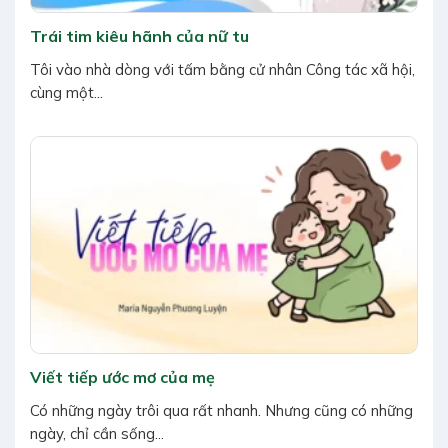
Trái tim kiêu hãnh của nữ tu
Tôi vào nhà dòng với tấm bằng cử nhân Công tác xã hội,
cùng một...
Viết tiếp ước mơ của mẹ
Có những ngày trôi qua rất nhanh. Nhưng cũng có những
ngày, chỉ cần sống...