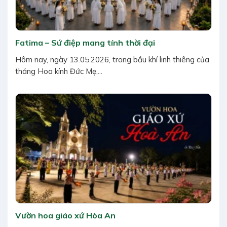
Fatima – Sứ điệp mang tính thời đại
Hôm nay, ngày 13.05.2026, trong bầu khí linh thiêng của
tháng Hoa kính Đức Mẹ,...
Vườn hoa giáo xứ Hòa An