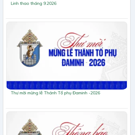
Linh thao tháng 9.2026
Thư mời mừng lễ Thánh Tổ phụ Đaminh -2026