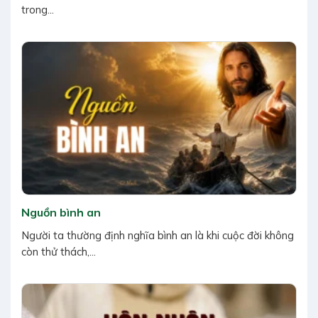
trong...
Nguồn bình an
Người ta thường định nghĩa bình an là khi cuộc đời không
còn thử thách,...