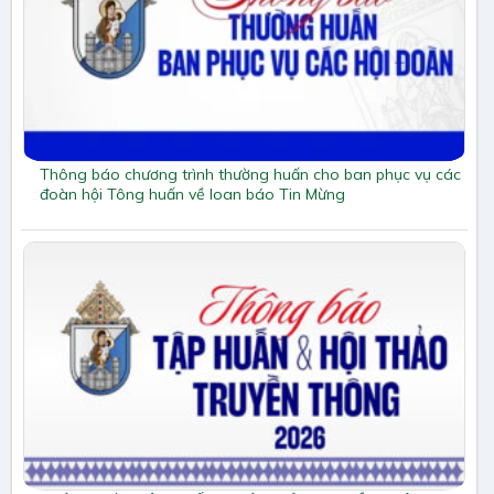
Thông báo chương trình thường huấn cho ban phục vụ các
đoàn hội Tông huấn về loan báo Tin Mừng