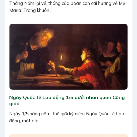
Tháng Năm lại về, tháng của đoàn con cái hướng về Mẹ
Maria. Trong khuôn...
Ngày Quốc tế Lao động 1/5 dưới nhãn quan Công
giáo
Ngày 1/5 hằng năm, thế giới kỷ niệm Ngày Quốc tế Lao
động, một dịp...