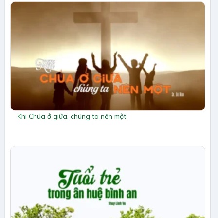
Khi Chúa ở giữa, chúng ta nên một