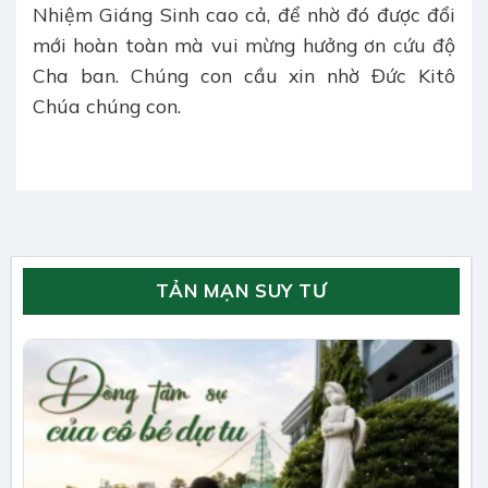
Nhiệm Giáng Sinh cao cả, để nhờ đó được đổi
mới hoàn toàn mà vui mừng hưởng ơn cứu độ
Cha ban. Chúng con cầu xin nhờ Đức Kitô
Chúa chúng con.
TẢN MẠN SUY TƯ