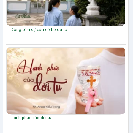
Dòng tâm sự của cô bé dự tu
Hạnh phúc của đời tu