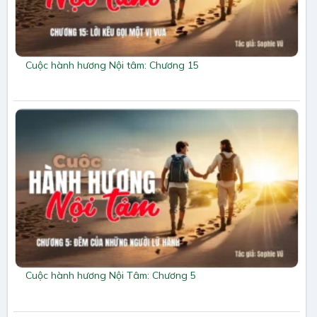
Cuộc hành hương Nội tâm: Chương 15
Cuộc hành hương Nội Tâm: Chương 5