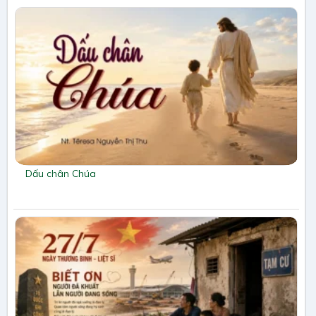
Dấu chân Chúa