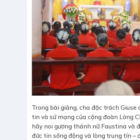
Trong bài giảng, cha đặc trách Giuse 
tin và sứ mạng của cộng đoàn Lòng C
hãy noi gương thánh nữ Faustina và đ
đức tin sống động và lòng trung tín –