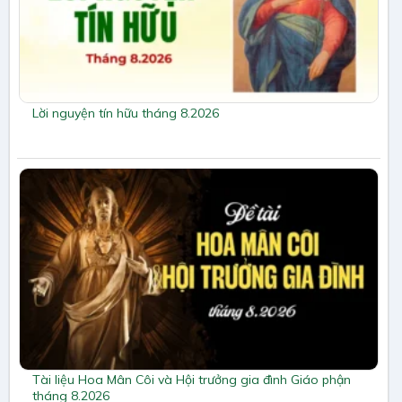
Lời nguyện tín hữu tháng 8.2026
Tài liệu Hoa Mân Côi và Hội trưởng gia đình Giáo phận
tháng 8.2026