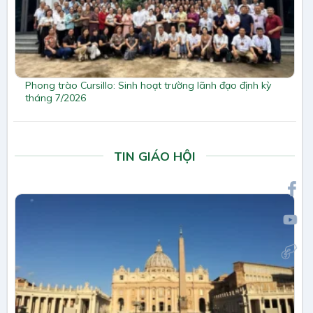
Phong trào Cursillo: Sinh hoạt trường lãnh đạo định kỳ
tháng 7/2026
TIN GIÁO HỘI