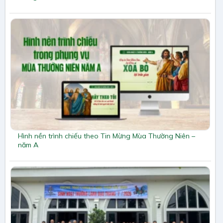
Hình nền trình chiếu theo Tin Mừng Mùa Thường Niên –
năm A