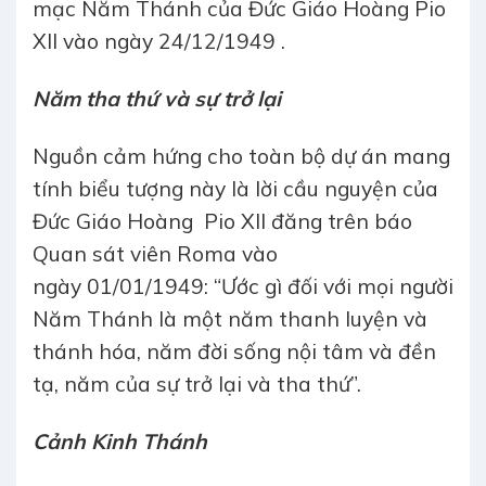
mạc Năm Thánh của Đức Giáo Hoàng Pio
XII vào ngày 24/12/1949 .
Năm tha thứ và sự trở lại
Nguồn cảm hứng cho toàn bộ dự án mang
tính biểu tượng này là lời cầu nguyện của
Đức Giáo Hoàng Pio XII đăng trên báo
Quan sát viên Roma vào
ngày 01/01/1949: “Ước gì đối với mọi người
Năm Thánh là một năm thanh luyện và
thánh hóa, năm đời sống nội tâm và đền
tạ, năm của sự trở lại và tha thứ”.
Cảnh Kinh Thánh