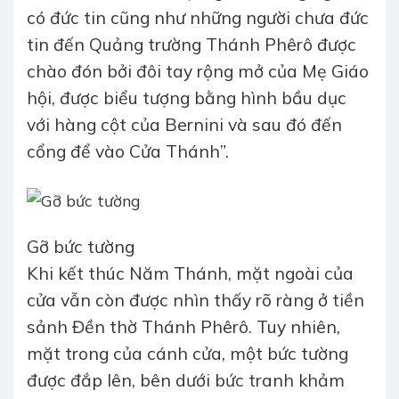
có đức tin cũng như những người chưa đức
tin đến Quảng trường Thánh Phêrô được
chào đón bởi đôi tay rộng mở của Mẹ Giáo
hội, được biểu tượng bằng hình bầu dục
với hàng cột của Bernini và sau đó đến
cổng để vào Cửa Thánh”.
Gỡ bức tường
Khi kết thúc Năm Thánh, mặt ngoài của
cửa vẫn còn được nhìn thấy rõ ràng ở tiền
sảnh Đền thờ Thánh Phêrô. Tuy nhiên,
mặt trong của cánh cửa, một bức tường
được đắp lên, bên dưới bức tranh khảm