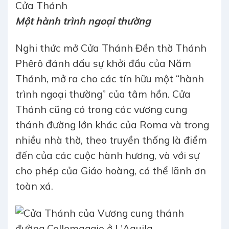
Cửa Thánh
Một hành trình ngoại thường
Nghi thức mở Cửa Thánh Đền thờ Thánh
Phêrô đánh dấu sự khởi đầu của Năm
Thánh, mở ra cho các tín hữu một “hành
trình ngoại thường” của tâm hồn. Cửa
Thánh cũng có trong các vương cung
thánh đường lớn khác của Roma và trong
nhiều nhà thờ, theo truyền thống là điểm
đến của các cuộc hành hương, và với sự
cho phép của Giáo hoàng, có thể lãnh ơn
toàn xá.