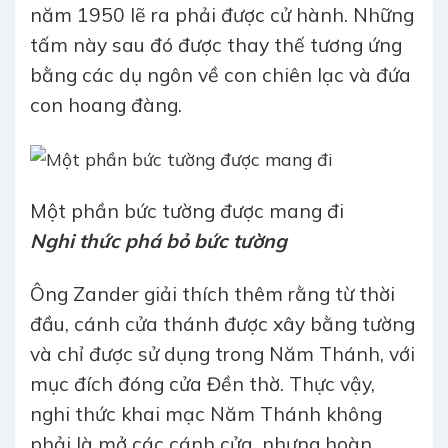
năm 1950 lẽ ra phải được cử hành. Những
tấm này sau đó được thay thế tương ứng
bằng các dụ ngôn về con chiên lạc và đứa
con hoang đàng.
Một phần bức tường được mang đi
Nghi thức phá bỏ bức tường
Ông Zander giải thích thêm rằng từ thời
đầu, cánh cửa thánh được xây bằng tường
và chỉ được sử dụng trong Năm Thánh, với
mục đích đóng cửa Đền thờ. Thực vậy,
nghi thức khai mạc Năm Thánh không
phải là mở các cánh cửa, nhưng hoàn