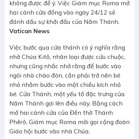
không được để ý. Việc Giám mục Roma mở
hai cánh cửa đồng vào ngày 24/12 sẽ
đánh dấu sự khởi đầu của Năm Thánh.
Vatican News
Việc bước qua cửa thánh có ý nghĩa rằng
nhờ Chúa Kitô, nhân loại được cứu chuộc,
nhưng cũng nhắc nhở rằng để bước vào
ngôi nhà chào đón, cần phải trở nên bé
nhỏ nhằm bước vào một chiều kích nhỏ
bé. Cửa Thánh, một yếu tố đặc trưng của
Năm Thánh gợi lên điều này. Bằng cách
mở hai cánh cửa của Đền thờ Thánh
Phêrô, Giám mục Roma mời gọi cộng đoàn
Giáo hội bước vào nhà Chúa.