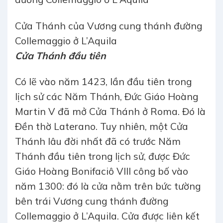
Cửa Thánh của Vương cung thánh đường
Collemaggio ở L’Aquila
Cửa Thánh đầu tiên
Có lẽ vào năm 1423, lần đầu tiên trong
lịch sử các Năm Thánh, Đức Giáo Hoàng
Martin V đã mở Cửa Thánh ở Roma. Đó là
Đền thờ Laterano. Tuy nhiên, một Cửa
Thánh lâu đời nhất đã có trước Năm
Thánh đầu tiên trong lịch sử, được Đức
Giáo Hoàng Bonifaciô VIII công bố vào
năm 1300: đó là cửa nằm trên bức tường
bên trái Vương cung thánh đường
Collemaggio ở L’Aquila. Cửa được liên kết