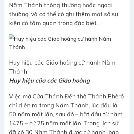
Năm Thánh thông thường hoặc ngoại
thường, và có thể có ghi thêm một số sự
kiện có tầm quan trọng đặc biệt.
Huy hiệu các Giáo hoàng cử hành Năm
Thánh
Huy hiệu của các Giáo hoàng
Việc mở Cửa Thánh Đền thờ Thánh Phêrô
chỉ diễn ra trong Năm Thánh, lúc đầu là
50 năm một lần, sau đó – bắt đầu từ năm
1475 – cứ 25 năm một lần. Trong lịch sử,
đã có 30 Năm Thánh được cử hành, bao