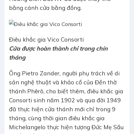
bằng cánh cửa bằng đồng.
Điêu khắc gia Vico Consorti
Cửa được hoàn thành chỉ trong chín
tháng
Ông Pietro Zander, người phụ trách về di
sản nghệ thuật và khảo cổ của Đền thờ
thánh Phêrô, cho biết thêm, điêu khắc gia
Consorti sinh năm 1902 và qua đời 1949
đã thực hiện cửa thánh mới chỉ trong 9
tháng, cùng thời gian điêu khắc gia
Michelangelo thực hiện tượng Đức Mẹ Sầu