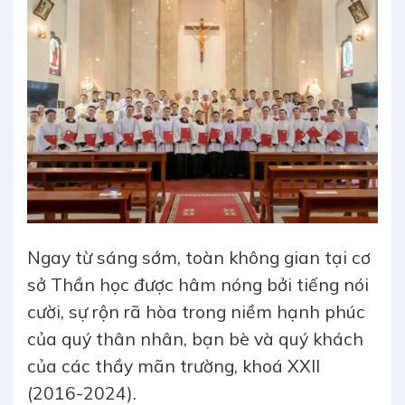
Ngay từ sáng sớm, toàn không gian tại cơ
sở Thần học được hâm nóng bởi tiếng nói
cười, sự rộn rã hòa trong niềm hạnh phúc
của quý thân nhân, bạn bè và quý khách
của các thầy mãn trường, khoá XXII
(2016-2024).