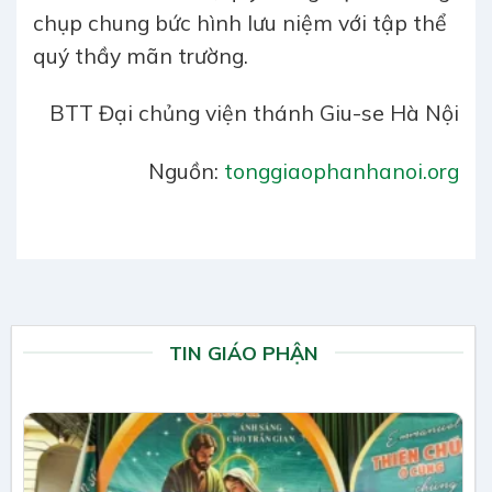
chụp chung bức hình lưu niệm với tập thể
quý thầy mãn trường.
BTT Đại chủng viện thánh Giu-se Hà Nội
Nguồn:
tonggiaophanhanoi.org
TIN GIÁO PHẬN