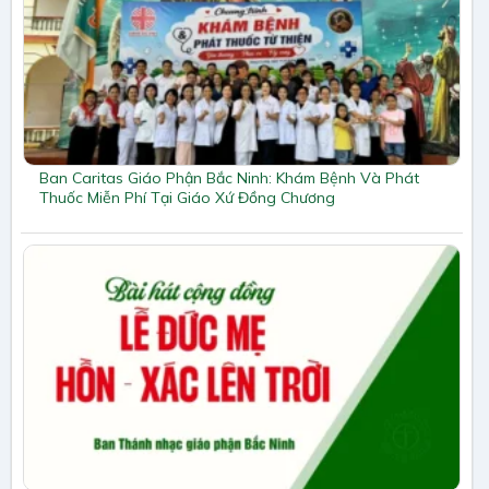
Ban Caritas Giáo Phận Bắc Ninh: Khám Bệnh Và Phát
Thuốc Miễn Phí Tại Giáo Xứ Đồng Chương