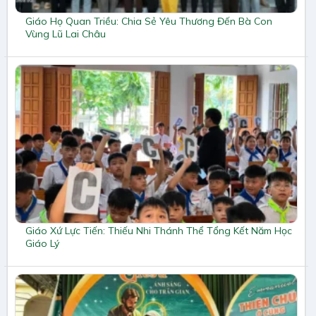
Giáo Họ Quan Triều: Chia Sẻ Yêu Thương Đến Bà Con
Vùng Lũ Lai Châu
Giáo Xứ Lực Tiến: Thiếu Nhi Thánh Thể Tổng Kết Năm Học
Giáo Lý