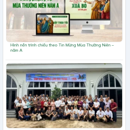
Hình nền trình chiếu theo Tin Mừng Mùa Thường Niên –
năm A