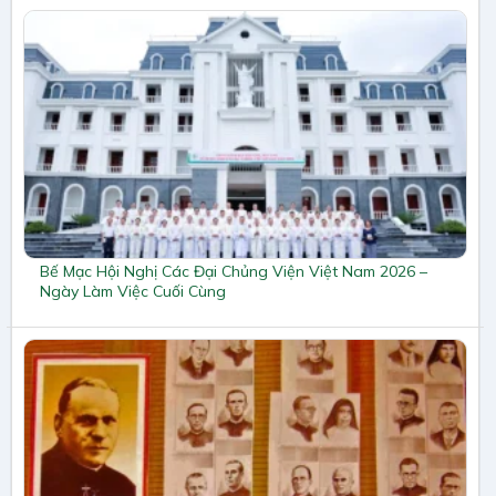
Bế Mạc Hội Nghị Các Đại Chủng Viện Việt Nam 2026 –
Ngày Làm Việc Cuối Cùng