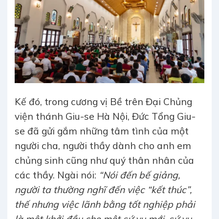
Kế đó, trong cương vị Bề trên Đại Chủng
viện thánh Giu-se Hà Nội, Đức Tổng Giu-
se đã gửi gắm những tâm tình của một
người cha, người thầy dành cho anh em
chủng sinh cũng như quý thân nhân của
các thầy. Ngài nói:
“Nói đến bế giảng,
người ta thường nghĩ đến việc “kết thúc”,
thế nhưng việc lãnh bằng tốt nghiệp phải