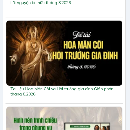
Lời nguyện tín hữu tháng 8.2026
Tài liệu Hoa Mân Côi và Hội trưởng gia đình Giáo phận
tháng 8.2026