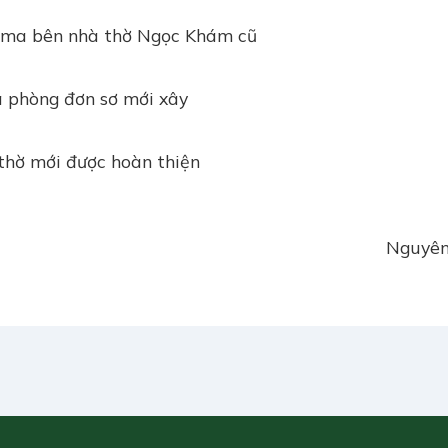
Nguyên