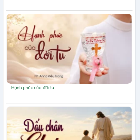
Hạnh phúc của đời tu