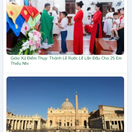
Giáo Xứ Điềm Thụy: Thánh Lễ Rước Lễ Lần Đầu Cho 25 Em
Thiếu Nhi