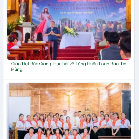
Giáo Hạt Bắc Giang: Học hỏi về Tông Huấn Loan Báo Tin
Mừng