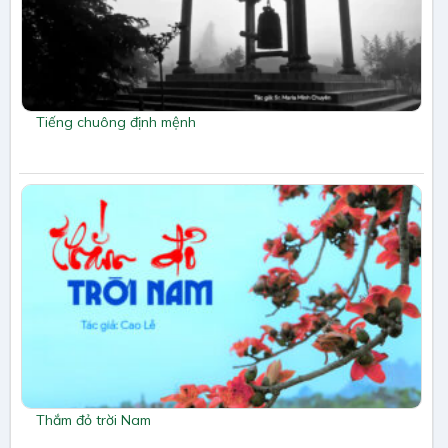
Tiếng chuông định mệnh
Thắm đỏ trời Nam