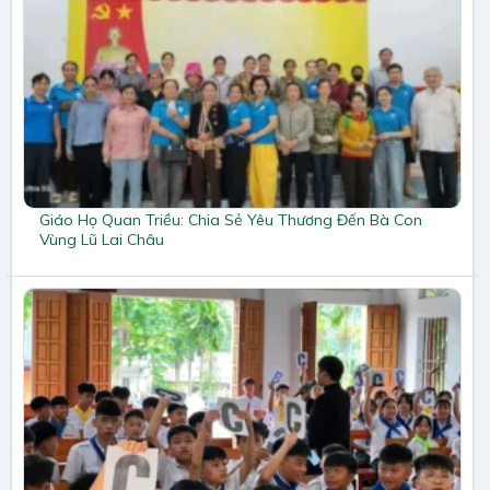
Giáo Họ Quan Triều: Chia Sẻ Yêu Thương Đến Bà Con
Vùng Lũ Lai Châu