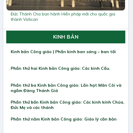
Đức Thánh Cha ban hành Hiến pháp mới cho quốc gia
thành Vatican
KINH BẢN
Kinh bản Công giáo | Phần kinh ban sáng – ban tối
Phần thứ hai Kinh bản Công giáo: Các kinh Cầu.
Phần thứ ba Kinh bản Công giáo: Lần hạt Mân Côi và
ngắm Đàng Thánh Giá
Phần thứ bốn Kinh bản Công giáo: Các kinh kính Chúa,
Đức Mẹ và các thánh
Phần thứ năm Kinh bản Công giáo: Giáo lý căn bản