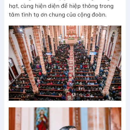
hạt, cùng hiện diện để hiệp thông trong
tâm tình tạ ơn chung của cộng đoàn.