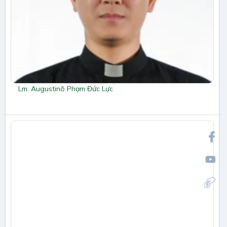
Lm. Augustinô Phạm Đức Lực