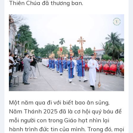
Thiên Chúa đã thương ban.
Một năm qua đi với biết bao ân sủng,
Năm Thánh 2025 đã là cơ hội quý báu để
mỗi người con trong Giáo hạt nhìn lại
hành trình đức tin của mình. Trong đó, mọi