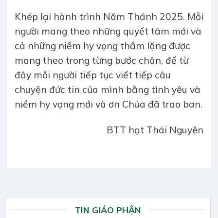
Khép lại hành trình Năm Thánh 2025. Mỗi
người mang theo những quyết tâm mới và
cả những niềm hy vọng thầm lặng được
mang theo trong từng bước chân, để từ
đây mỗi người tiếp tục viết tiếp câu
chuyện đức tin của mình bằng tình yêu và
niềm hy vọng mới và ơn Chúa đã trao ban.
BTT hạt Thái Nguyên
TIN GIÁO PHẬN