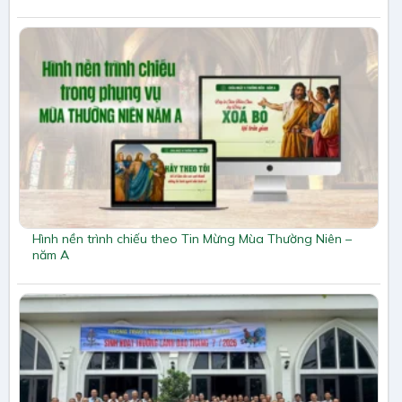
Hình nền trình chiếu theo Tin Mừng Mùa Thường Niên –
năm A