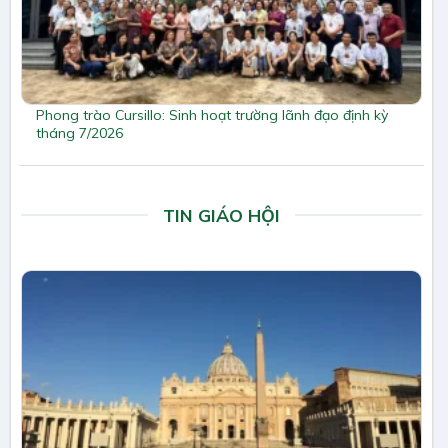
Phong trào Cursillo: Sinh hoạt trường lãnh đạo định kỳ
tháng 7/2026
TIN GIÁO HỘI