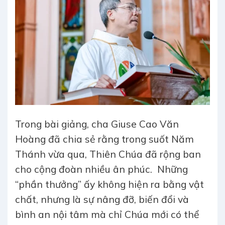
Trong bài giảng, cha Giuse Cao Văn
Hoàng đã chia sẻ rằng trong suốt Năm
Thánh vừa qua, Thiên Chúa đã rộng ban
cho cộng đoàn nhiều ân phúc. Những
“phần thưởng” ấy không hiện ra bằng vật
chất, nhưng là sự nâng đỡ, biến đổi và
bình an nội tâm mà chỉ Chúa mới có thể