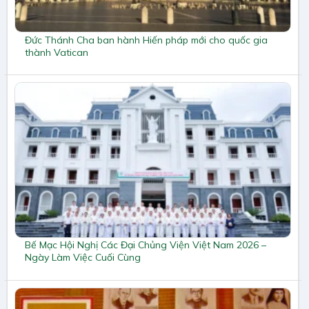
Đức Thánh Cha ban hành Hiến pháp mới cho quốc gia
thành Vatican
Bế Mạc Hội Nghị Các Đại Chủng Viện Việt Nam 2026 –
Ngày Làm Việc Cuối Cùng