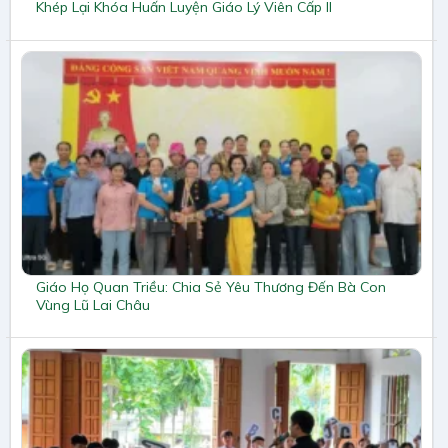
Khép Lại Khóa Huấn Luyện Giáo Lý Viên Cấp II
Giáo Họ Quan Triều: Chia Sẻ Yêu Thương Đến Bà Con
Vùng Lũ Lai Châu