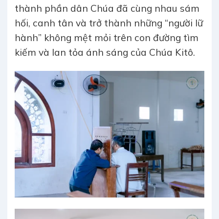
thành phần dân Chúa đã cùng nhau sám
hối, canh tân và trở thành những “người lữ
hành” không mệt mỏi trên con đường tìm
kiếm và lan tỏa ánh sáng của Chúa Kitô.