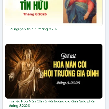
Lời nguyện tín hữu tháng 8.2026
Tài liệu Hoa Mân Côi và Hội trưởng gia đình Giáo phận
tháng 8.2026