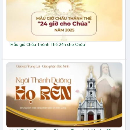
Mẫu giờ Chầu Thánh Thể 24h cho Chúa