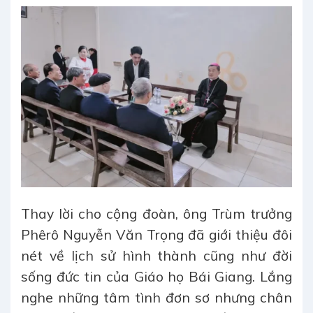
Thay lời cho cộng đoàn, ông Trùm trưởng
Phêrô Nguyễn Văn Trọng đã giới thiệu đôi
nét về lịch sử hình thành cũng như đời
sống đức tin của Giáo họ Bái Giang. Lắng
nghe những tâm tình đơn sơ nhưng chân