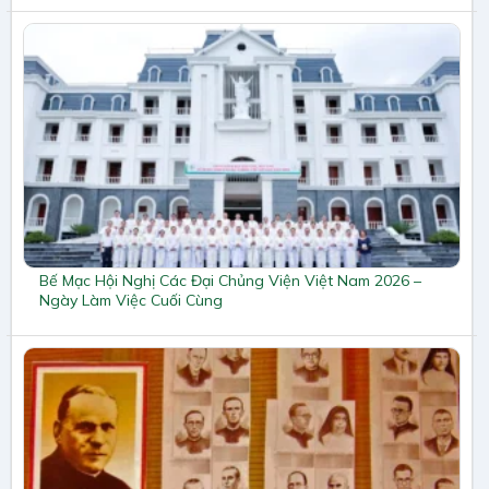
Bế Mạc Hội Nghị Các Đại Chủng Viện Việt Nam 2026 –
Ngày Làm Việc Cuối Cùng