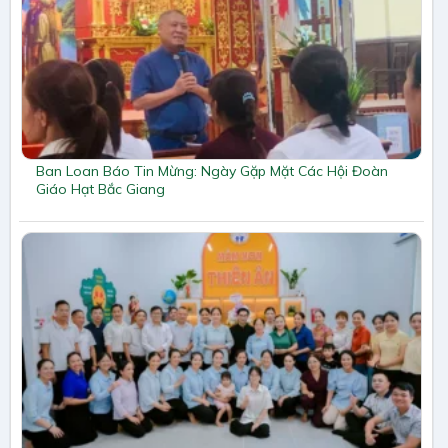
Ban Loan Báo Tin Mừng: Ngày Gặp Mặt Các Hội Đoàn
Giáo Hạt Bắc Giang