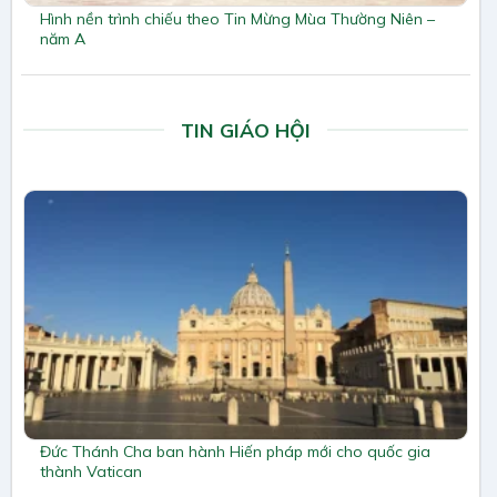
Hình nền trình chiếu theo Tin Mừng Mùa Thường Niên –
năm A
TIN GIÁO HỘI
Đức Thánh Cha ban hành Hiến pháp mới cho quốc gia
thành Vatican