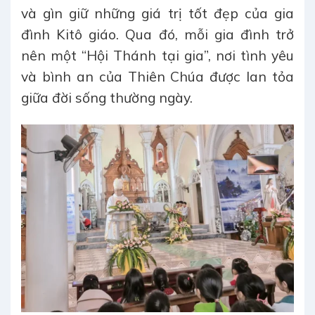
và gìn giữ những giá trị tốt đẹp của gia
đình Kitô giáo. Qua đó, mỗi gia đình trở
nên một “Hội Thánh tại gia”, nơi tình yêu
và bình an của Thiên Chúa được lan tỏa
giữa đời sống thường ngày.