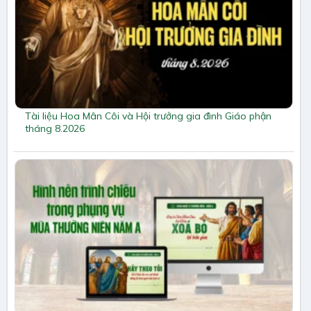
Tài liệu Hoa Mân Côi và Hội trưởng gia đình Giáo phận
tháng 8.2026