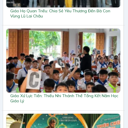
Giáo Họ Quan Triều: Chia Sẻ Yêu Thương Đến Bà Con
Vùng Lũ Lai Châu
Giáo Xứ Lực Tiến: Thiếu Nhi Thánh Thể Tổng Kết Năm Học
Giáo Lý