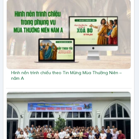
Hình nền trình chiếu theo Tin Mừng Mùa Thường Niên –
năm A