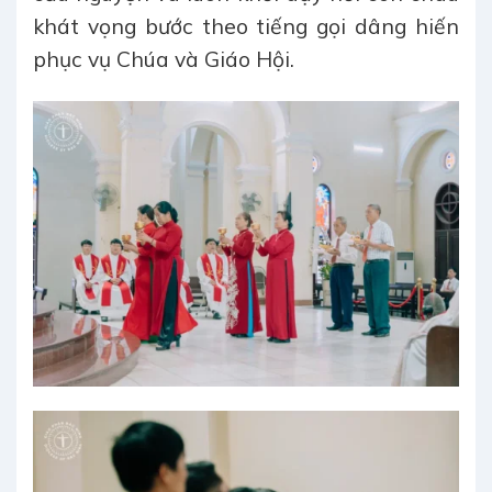
khát vọng bước theo tiếng gọi dâng hiến
phục vụ Chúa và Giáo Hội.