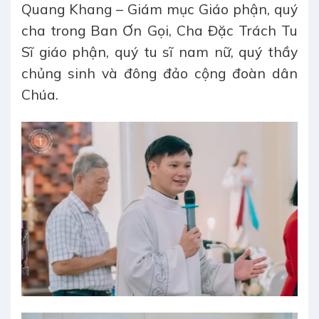
Quang Khang – Giám mục Giáo phận, quý
cha trong Ban Ơn Gọi, Cha Đặc Trách Tu
Sĩ giáo phận, quý tu sĩ nam nữ, quý thầy
chủng sinh và đông đảo cộng đoàn dân
Chúa.