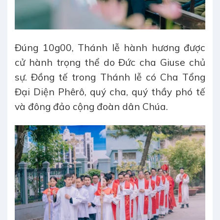
Đúng 10g00, Thánh lễ hành hương được
cử hành trọng thể do Đức cha Giuse chủ
sự. Đồng tế trong Thánh lễ có Cha Tổng
Đại Diện Phêrô, quý cha, quý thầy phó tế
và đông đảo cộng đoàn dân Chúa.