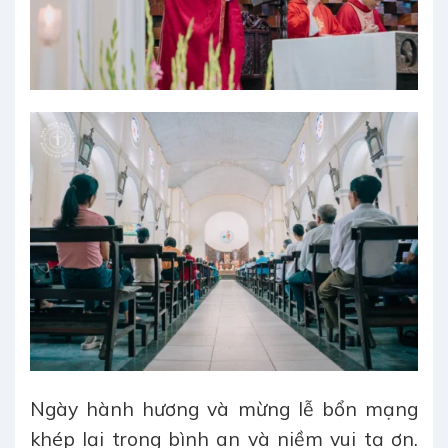
Ngày hành hương và mừng lễ bổn mạng
khép lại trong bình an và niềm vui tạ ơn.