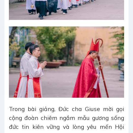
Trong bài giảng, Đức cha Giuse mời gọi
cộng đoàn chiêm ngắm mẫu gương sống
đức tin kiên vững và lòng yêu mến Hội