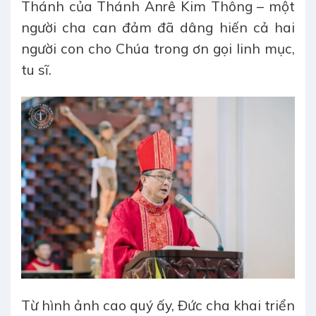
Thánh của Thánh Anrê Kim Thông – một
người cha can đảm đã dâng hiến cả hai
người con cho Chúa trong ơn gọi linh mục,
tu sĩ.
Từ hình ảnh cao quý ấy, Đức cha khai triển