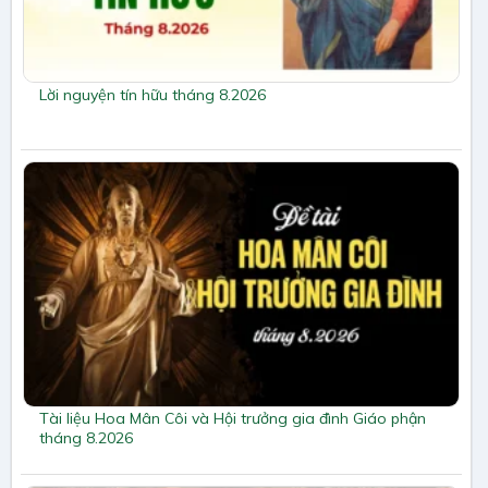
Lời nguyện tín hữu tháng 8.2026
Tài liệu Hoa Mân Côi và Hội trưởng gia đình Giáo phận
tháng 8.2026