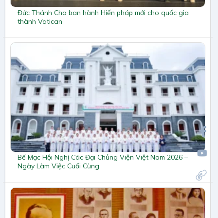
Đức Thánh Cha ban hành Hiến pháp mới cho quốc gia
thành Vatican
Bế Mạc Hội Nghị Các Đại Chủng Viện Việt Nam 2026 –
Ngày Làm Việc Cuối Cùng