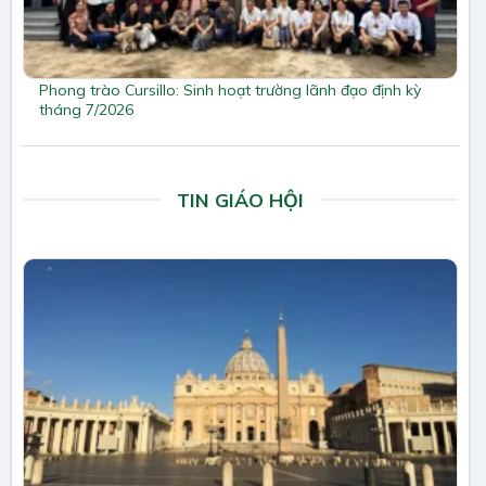
Phong trào Cursillo: Sinh hoạt trường lãnh đạo định kỳ
tháng 7/2026
TIN GIÁO HỘI