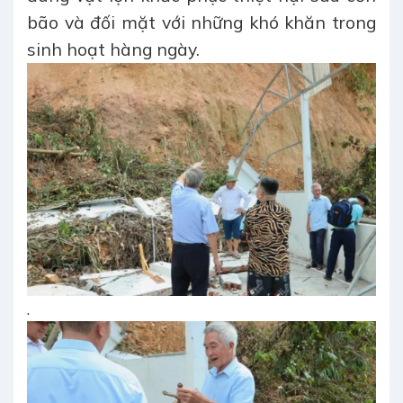
bão và đối mặt với những khó khăn trong
sinh hoạt hàng ngày.
.