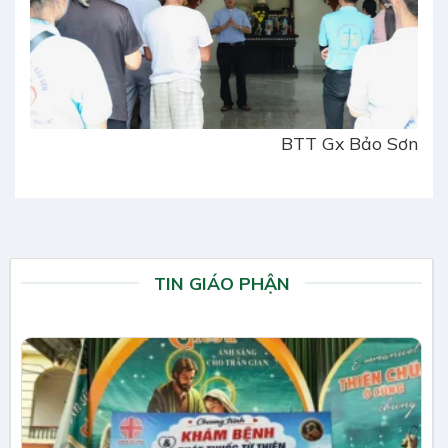
BTT Gx Bảo Sơn
TIN GIÁO PHẬN