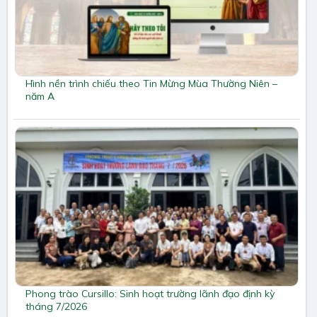
Hình nền trình chiếu theo Tin Mừng Mùa Thường Niên –
năm A
Phong trào Cursillo: Sinh hoạt trường lãnh đạo định kỳ
tháng 7/2026