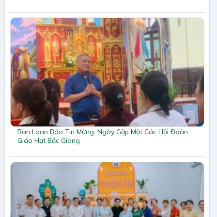
Ban Loan Báo Tin Mừng: Ngày Gặp Mặt Các Hội Đoàn
Giáo Hạt Bắc Giang