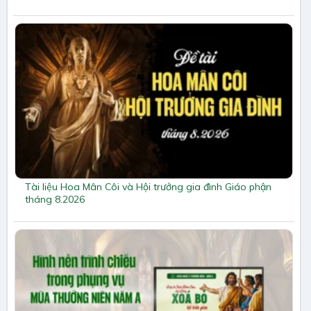
Tài liệu Hoa Mân Côi và Hội trưởng gia đình Giáo phận
tháng 8.2026