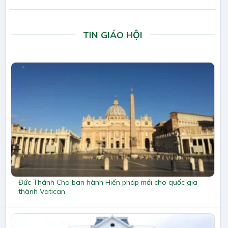
TIN GIÁO HỘI
Đức Thánh Cha ban hành Hiến pháp mới cho quốc gia
thành Vatican