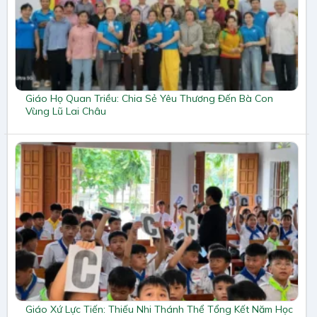
Giáo Họ Quan Triều: Chia Sẻ Yêu Thương Đến Bà Con
Vùng Lũ Lai Châu
Giáo Xứ Lực Tiến: Thiếu Nhi Thánh Thể Tổng Kết Năm Học