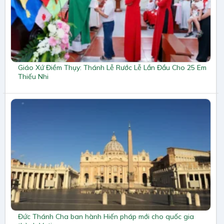
Giáo Xứ Điềm Thụy: Thánh Lễ Rước Lễ Lần Đầu Cho 25 Em
Thiếu Nhi
Đức Thánh Cha ban hành Hiến pháp mới cho quốc gia