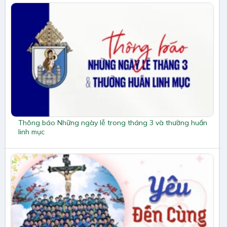
Thông báo Những ngày lễ trong tháng 3 và thường huấn
linh mục