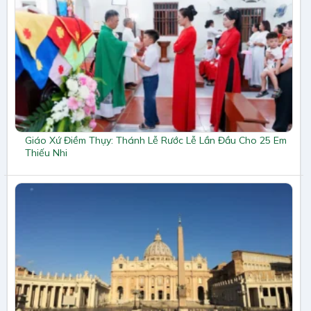
Giáo Xứ Điềm Thụy: Thánh Lễ Rước Lễ Lần Đầu Cho 25 Em
Thiếu Nhi