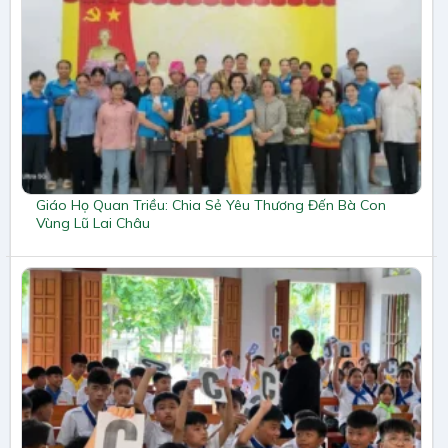
Giáo Họ Quan Triều: Chia Sẻ Yêu Thương Đến Bà Con
Vùng Lũ Lai Châu