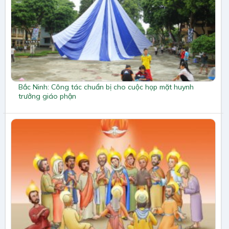
Bắc Ninh: Công tác chuẩn bị cho cuộc họp mặt huynh
trưởng giáo phận