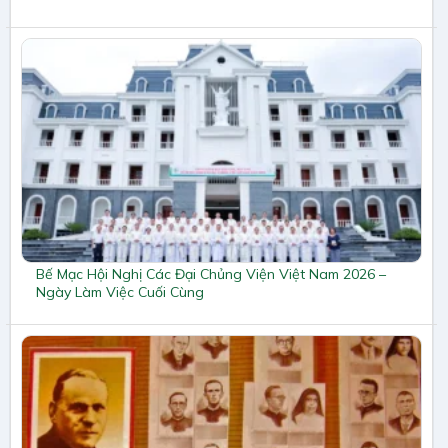
Bế Mạc Hội Nghị Các Đại Chủng Viện Việt Nam 2026 –
Ngày Làm Việc Cuối Cùng