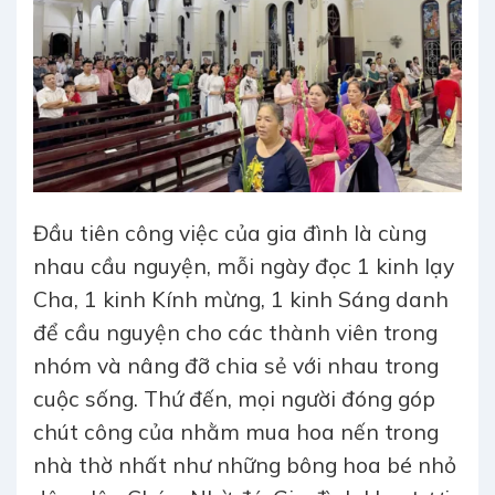
Đầu tiên công việc của gia đình là cùng
nhau cầu nguyện, mỗi ngày đọc 1 kinh lạy
Cha, 1 kinh Kính mừng, 1 kinh Sáng danh
để cầu nguyện cho các thành viên trong
nhóm và nâng đỡ chia sẻ với nhau trong
cuộc sống. Thứ đến, mọi người đóng góp
chút công của nhằm mua hoa nến trong
nhà thờ nhất như những bông hoa bé nhỏ