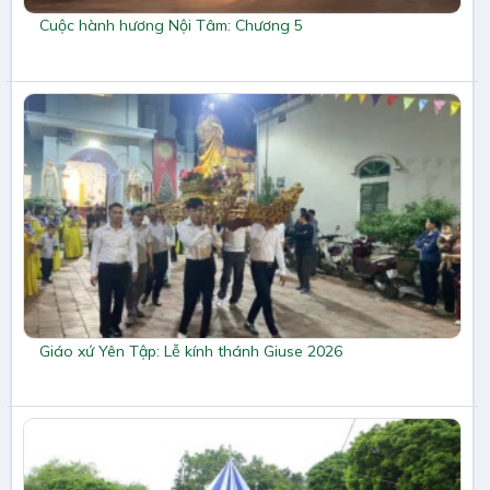
Cuộc hành hương Nội Tâm: Chương 5
Giáo xứ Yên Tập: Lễ kính thánh Giuse 2026