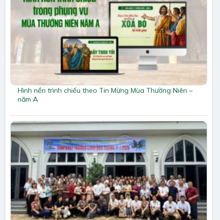
Hình nền trình chiếu theo Tin Mừng Mùa Thường Niên –
năm A