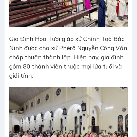
Gia Đình Hoa Tươi giáo xứ Chính Toà Bắc
Ninh được cha xứ Phêrô Nguyễn Công Văn
chấp thuận thành lập. Hiện nay, gia đình
gồm 80 thành viên thuộc mọi lứa tuổi và
giới tính.