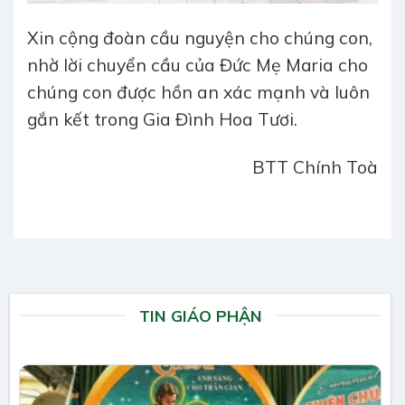
Xin cộng đoàn cầu nguyện cho chúng con,
nhờ lời chuyển cầu của Đức Mẹ Maria cho
chúng con được hồn an xác mạnh và luôn
gắn kết trong Gia Đình Hoa Tươi.
BTT Chính Toà
TIN GIÁO PHẬN