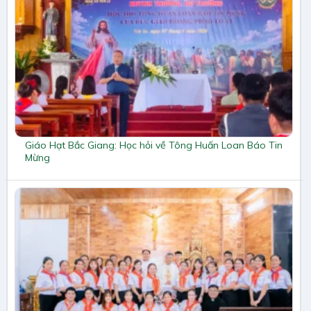
Giáo Hạt Bắc Giang: Học hỏi về Tông Huấn Loan Báo Tin
Mừng