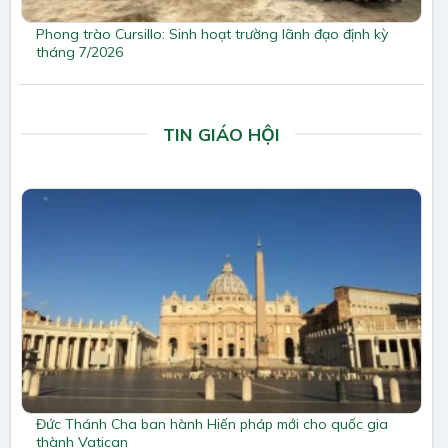
Phong trào Cursillo: Sinh hoạt trường lãnh đạo định kỳ
tháng 7/2026
TIN GIÁO HỘI
Đức Thánh Cha ban hành Hiến pháp mới cho quốc gia
thành Vatican