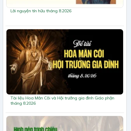
Lời nguyện tín hữu tháng 8.2026
Tài liệu Hoa Mân Côi và Hội trưởng gia đình Giáo phận
tháng 8.2026