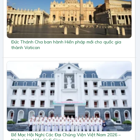
Đức Thánh Cha ban hành Hiến pháp mới cho quốc gia
thành Vatican
Bế Mạc Hội Nghị Các Đại Chủng Viện Việt Nam 2026 –