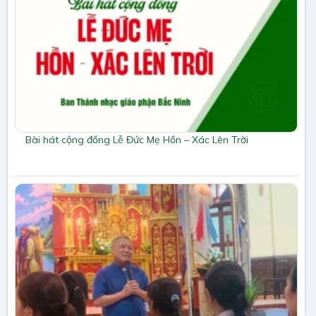
Bài hát cộng đồng Lễ Đức Mẹ Hồn – Xác Lên Trời