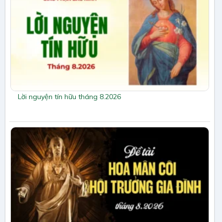
Lời nguyện tín hữu tháng 8.2026