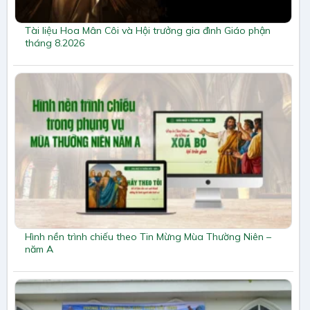
Tài liệu Hoa Mân Côi và Hội trưởng gia đình Giáo phận
tháng 8.2026
Hình nền trình chiếu theo Tin Mừng Mùa Thường Niên –
năm A