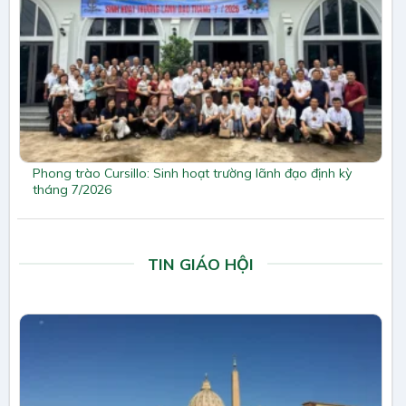
Phong trào Cursillo: Sinh hoạt trường lãnh đạo định kỳ
tháng 7/2026
TIN GIÁO HỘI