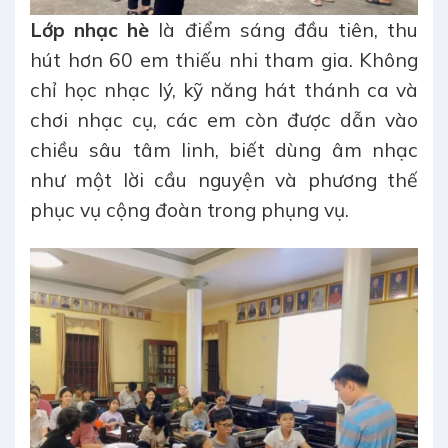
Lớp nhạc hè
là điểm sáng đầu tiên, thu
hút hơn 60 em thiếu nhi tham gia. Không
chỉ học nhạc lý, kỹ năng hát thánh ca và
chơi nhạc cụ, các em còn được dẫn vào
chiều sâu tâm linh, biết dùng âm nhạc
như một lời cầu nguyện và phương thế
phục vụ cộng đoàn trong phụng vụ.