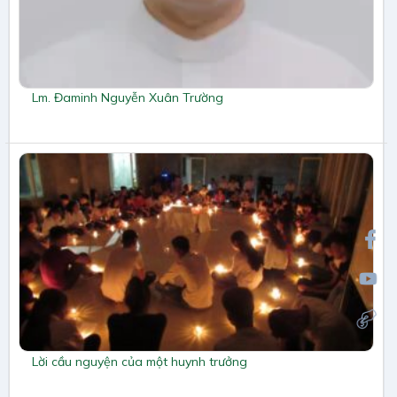
Lm. Đaminh Nguyễn Xuân Trường
Lời cầu nguyện của một huynh trưởng