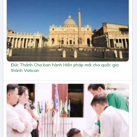
Đức Thánh Cha ban hành Hiến pháp mới cho quốc gia
thành Vatican