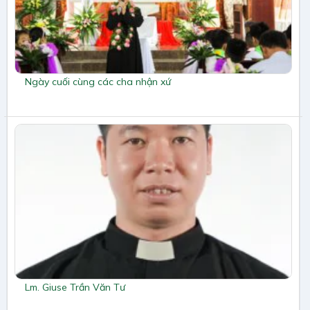
Ngày cuối cùng các cha nhận xứ
Lm. Giuse Trần Văn Tư