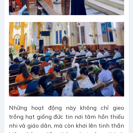
Những hoạt động này không chỉ gieo
trồng hạt giống đức tin nơi tâm hồn thiếu
nhi và giáo dân, mà còn khơi lên tinh thần