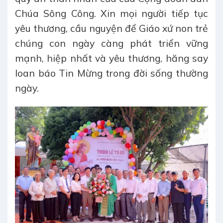
Chúa Sông Công. Xin mọi người tiếp tục
yêu thương, cầu nguyện để Giáo xứ non trẻ
chúng con ngày càng phát triển vững
mạnh, hiệp nhất và yêu thương, hăng say
loan báo Tin Mừng trong đời sống thường
ngày.