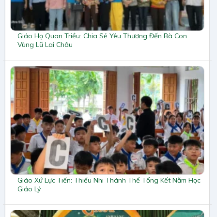
Giáo Họ Quan Triều: Chia Sẻ Yêu Thương Đến Bà Con
Vùng Lũ Lai Châu
Giáo Xứ Lực Tiến: Thiếu Nhi Thánh Thể Tổng Kết Năm Học
Giáo Lý