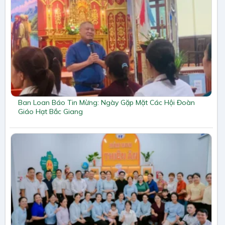
Ban Loan Báo Tin Mừng: Ngày Gặp Mặt Các Hội Đoàn
Giáo Hạt Bắc Giang