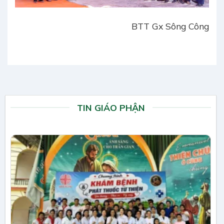
BTT Gx Sông Công
TIN GIÁO PHẬN