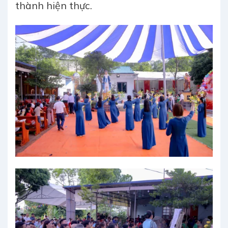
thành hiện thực.