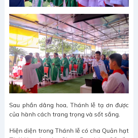
Sau phần dâng hoa, Thánh lễ tạ ơn được
của hành cách trang trọng và sốt sắng.
Hiện diện trong Thánh lễ có cha Quản hạt