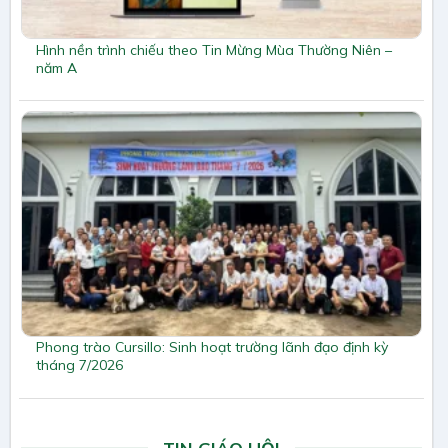
Hình nền trình chiếu theo Tin Mừng Mùa Thường Niên –
năm A
Phong trào Cursillo: Sinh hoạt trường lãnh đạo định kỳ
tháng 7/2026
TIN GIÁO HỘI