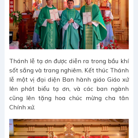
Thánh lễ tạ ơn được diễn ra trong bầu khí
sốt sắng và trang nghiêm. Kết thúc Thánh
lễ một vị đại diện Ban hành giáo Giáo xứ
lên phát biểu tạ ơn, và các ban ngành
cũng lên tặng hoa chúc mừng cha tân
Chính xứ.