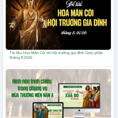
Tài liệu Hoa Mân Côi và Hội trưởng gia đình Giáo phận
tháng 8.2026