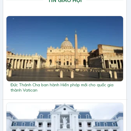
Đức Thánh Cha ban hành Hiến pháp mới cho quốc gia
thành Vatican