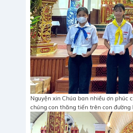
Nguyện xin Chúa ban nhiều ơn phúc c
chúng con thăng tiến trên con đường h