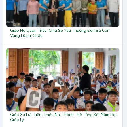
Giáo Họ Quan Triều: Chia Sẻ Yêu Thương Đến Bà Con
Vùng Lũ Lai Châu
Giáo Xứ Lực Tiến: Thiếu Nhi Thánh Thể Tổng Kết Năm Học
Giáo Lý