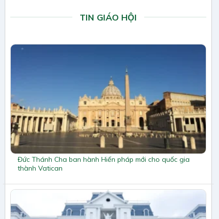
TIN GIÁO HỘI
Đức Thánh Cha ban hành Hiến pháp mới cho quốc gia
thành Vatican