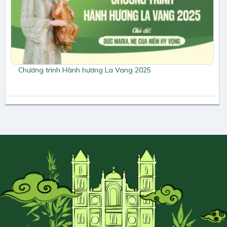
Chương trình Hành hương La Vang 2025