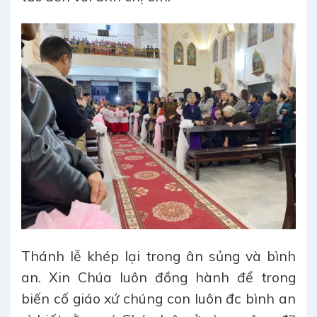
Thánh lễ khép lại trong ân sủng và bình
an. Xin Chúa luôn đồng hành để trong
biến cố giáo xứ chúng con luôn đc bình an