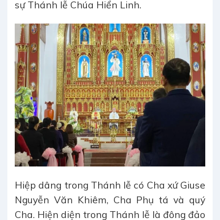
sự Thánh lễ Chúa Hiển Linh.
Hiệp dâng trong Thánh lễ có Cha xứ Giuse
Nguyễn Văn Khiêm, Cha Phụ tá và quý
Cha. Hiện diện trong Thánh lễ là đông đảo