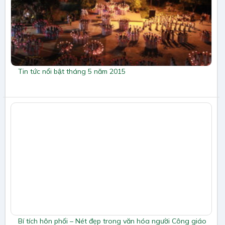
Tin tức nổi bật tháng 5 năm 2015
Bí tích hôn phối – Nét đẹp trong văn hóa người Công giáo