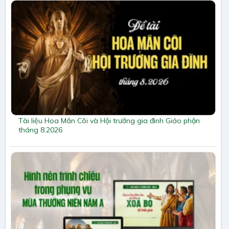
Tài liệu Hoa Mân Côi và Hội trưởng gia đình Giáo phận
tháng 8.2026