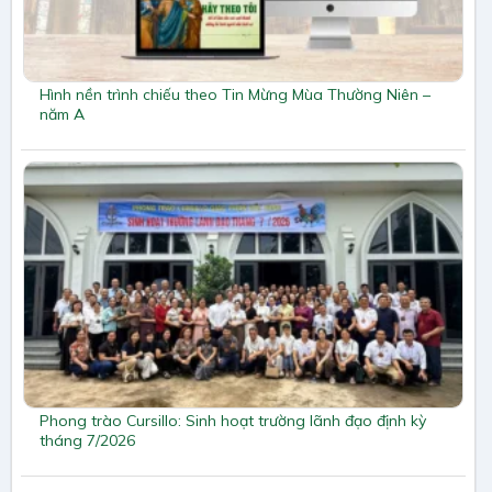
Hình nền trình chiếu theo Tin Mừng Mùa Thường Niên –
năm A
Phong trào Cursillo: Sinh hoạt trường lãnh đạo định kỳ
tháng 7/2026