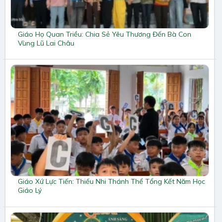
Giáo Họ Quan Triều: Chia Sẻ Yêu Thương Đến Bà Con
Vùng Lũ Lai Châu
Giáo Xứ Lực Tiến: Thiếu Nhi Thánh Thể Tổng Kết Năm Học
Giáo Lý