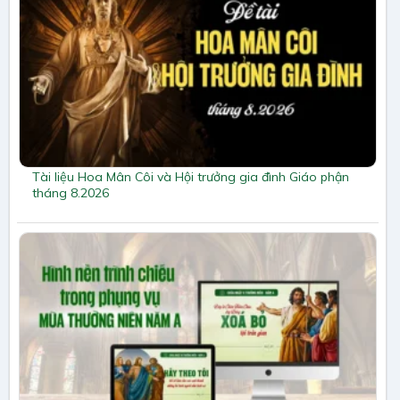
Tài liệu Hoa Mân Côi và Hội trưởng gia đình Giáo phận
tháng 8.2026