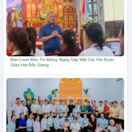
Ban Loan Báo Tin Mừng: Ngày Gặp Mặt Các Hội Đoàn
Giáo Hạt Bắc Giang