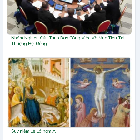
Nhóm Nghiên Cứu Trình Bày Công Việc Và Mục Tiêu Tại
Thượng Hội Đồng
Suy niệm Lễ Lá năm A