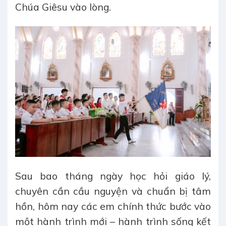
Chúa Giêsu vào lòng.
Sau bao tháng ngày học hỏi giáo lý,
chuyên cần cầu nguyện và chuẩn bị tâm
hồn, hôm nay các em chính thức bước vào
một hành trình mới – hành trình sống kết