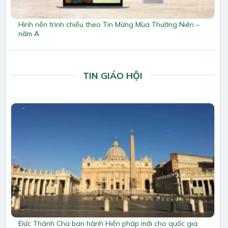
Hình nền trình chiếu theo Tin Mừng Mùa Thường Niên –
năm A
TIN GIÁO HỘI
Đức Thánh Cha ban hành Hiến pháp mới cho quốc gia