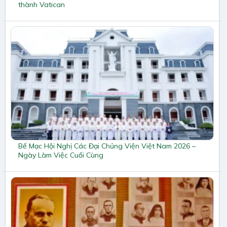
thành Vatican
Bế Mạc Hội Nghị Các Đại Chủng Viện Việt Nam 2026 –
Ngày Làm Việc Cuối Cùng