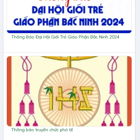
Thông Báo Đại Hội Giới Trẻ Giáo Phận Bắc Ninh 2024
Thông báo truyền chức phó tế