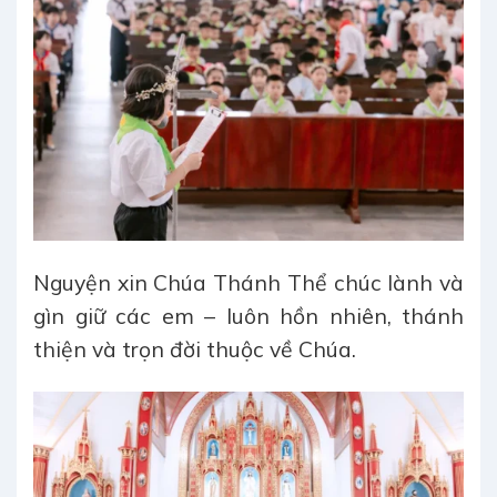
Nguyện xin Chúa Thánh Thể chúc lành và
gìn giữ các em – luôn hồn nhiên, thánh
thiện và trọn đời thuộc về Chúa.