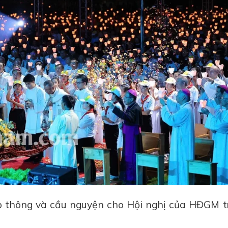
 thông và cầu nguyện cho Hội nghị của HĐGM t