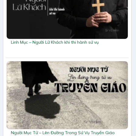
Linh Mục – Người Lữ Khách khi thi hành sứ vụ
Người Mục Tử – Lên Đường Trong Sứ Vụ Truyền Giáo