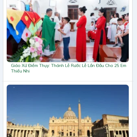
Giáo Xứ Điềm Thụy: Thánh Lễ Rước Lễ Lần Đầu Cho 25 Em
Thiếu Nhi