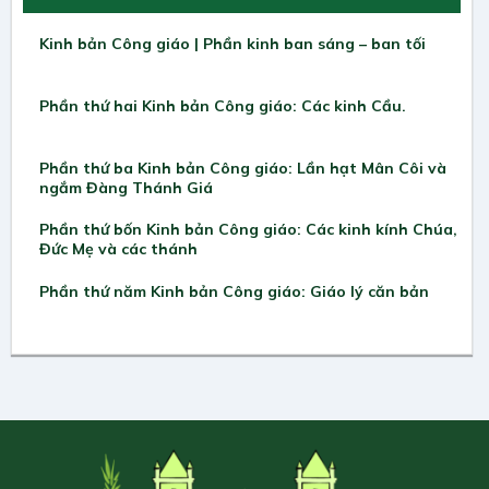
Kinh bản Công giáo | Phần kinh ban sáng – ban tối
Phần thứ hai Kinh bản Công giáo: Các kinh Cầu.
Phần thứ ba Kinh bản Công giáo: Lần hạt Mân Côi và
ngắm Đàng Thánh Giá
Phần thứ bốn Kinh bản Công giáo: Các kinh kính Chúa,
Đức Mẹ và các thánh
Phần thứ năm Kinh bản Công giáo: Giáo lý căn bản