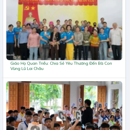
Giáo Họ Quan Triều: Chia Sẻ Yêu Thương Đến Bà Con
Vùng Lũ Lai Châu