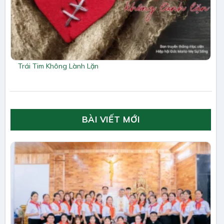
Trái Tim Không Lành Lặn
BÀI VIẾT MỚI