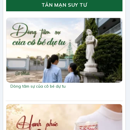
TẢN MẠN SUY TƯ
Dòng tâm sự của cô bé dự tu