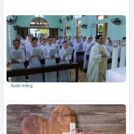
Xuân trắng