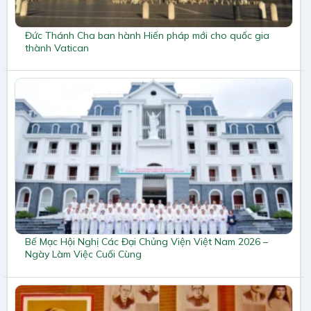
Đức Thánh Cha ban hành Hiến pháp mới cho quốc gia
thành Vatican
Bế Mạc Hội Nghị Các Đại Chủng Viện Việt Nam 2026 –
Ngày Làm Việc Cuối Cùng