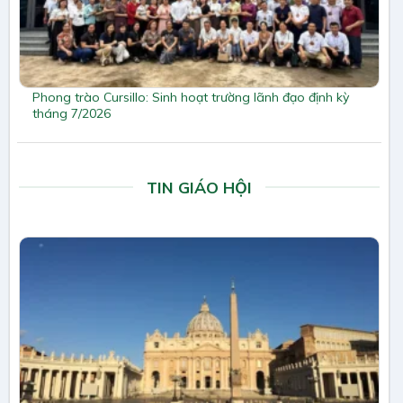
Phong trào Cursillo: Sinh hoạt trường lãnh đạo định kỳ
tháng 7/2026
TIN GIÁO HỘI