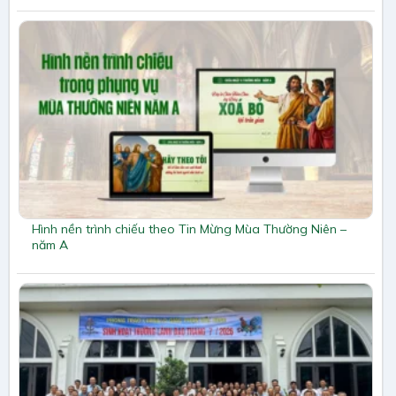
Hình nền trình chiếu theo Tin Mừng Mùa Thường Niên –
năm A