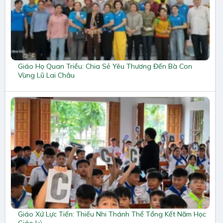
Giáo Họ Quan Triều: Chia Sẻ Yêu Thương Đến Bà Con
Vùng Lũ Lai Châu
Giáo Xứ Lực Tiến: Thiếu Nhi Thánh Thể Tổng Kết Năm Học