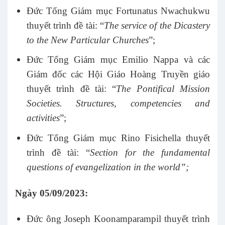
Đức Tổng Giám mục Fortunatus Nwachukwu
thuyết trình đề tài: “
The service of the Dicastery
to the New Particular Churches
”;
Đức Tổng Giám mục Emilio Nappa và các
Giám đốc các Hội Giáo Hoàng Truyền giáo
thuyết trình đề tài: “
The Pontifical Mission
Societies. Structures, competencies and
activities
”;
Đức Tổng Giám mục Rino Fisichella thuyết
trình đề tài: “
Section for the fundamental
questions of evangelization in the world”;
Ngày 05/09/2023:
Đức ông Joseph Koonamparampil thuyết trình