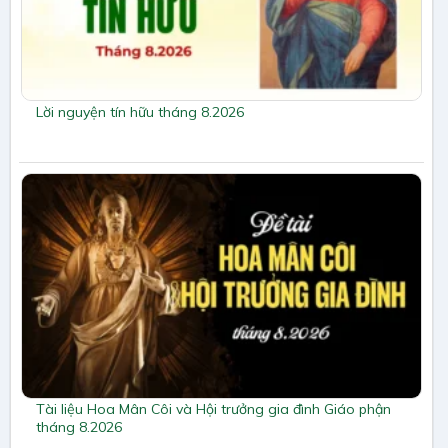
Lời nguyện tín hữu tháng 8.2026
Tài liệu Hoa Mân Côi và Hội trưởng gia đình Giáo phận
tháng 8.2026