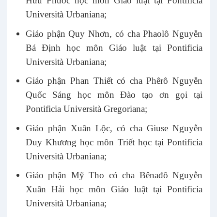
Hữu Phước học môn Giáo luật tại Pontificia
Università Urbaniana;
Giáo phận Quy Nhơn, có cha Phaolô Nguyễn
Bá Định học môn Giáo luật tại Pontificia
Università Urbaniana;
Giáo phận Phan Thiết có cha Phêrô Nguyễn
Quốc Sáng học môn Đào tạo ơn gọi tại
Pontificia Università Gregoriana;
Giáo phận Xuân Lộc, có cha Giuse Nguyễn
Duy Khương học môn Triết học tại Pontificia
Università Urbaniana;
Giáo phận Mỹ Tho có cha Bênađô Nguyễn
Xuân Hải học môn Giáo luật tại Pontificia
Università Urbaniana;