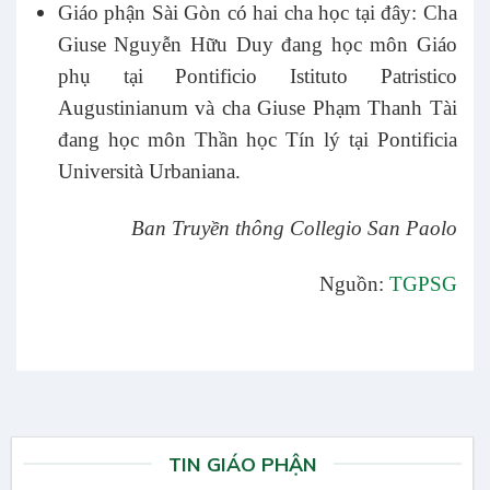
Giáo phận Sài Gòn có hai cha học tại đây: Cha
Giuse Nguyễn Hữu Duy đang học môn Giáo
phụ tại Pontificio Istituto Patristico
Augustinianum và cha Giuse Phạm Thanh Tài
đang học môn Thần học Tín lý tại Pontificia
Università Urbaniana.
Ban Truyền thông Collegio San Paolo
Nguồn:
TGPSG
TIN GIÁO PHẬN