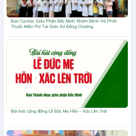
Ban Caritas Giáo Phận Bắc Ninh: Khám Bệnh Và Phát
Thuốc Miễn Phí Tại Giáo Xứ Đồng Chương
Bài hát cộng đồng Lễ Đức Mẹ Hồn – Xác Lên Trời