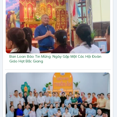
Ban Loan Báo Tin Mừng: Ngày Gặp Mặt Các Hội Đoàn
Giáo Hạt Bắc Giang