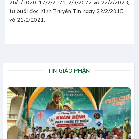
26/2/2020, 17/2/2021, 2/3/2022 và 22/2/2023;
từ buổi đọc Kinh Truyền Tin ngày 22/2/2015
và 21/2/2021.
TIN GIÁO PHẬN