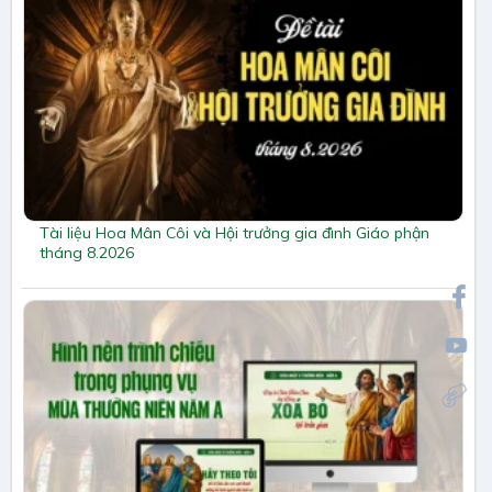
Tài liệu Hoa Mân Côi và Hội trưởng gia đình Giáo phận
tháng 8.2026