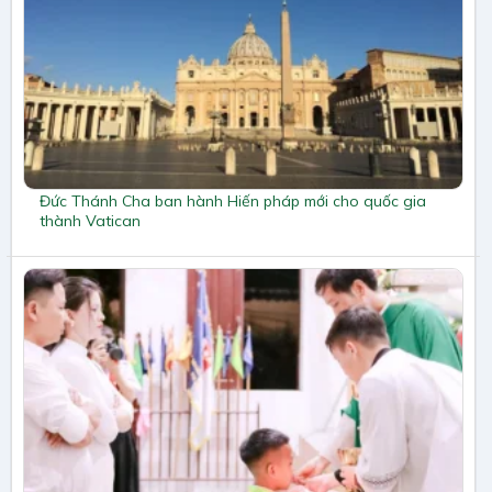
Đức Thánh Cha ban hành Hiến pháp mới cho quốc gia
thành Vatican