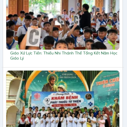
Giáo Xứ Lực Tiến: Thiếu Nhi Thánh Thể Tổng Kết Năm Học
Giáo Lý