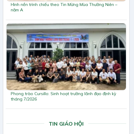
Hình nền trình chiếu theo Tin Mừng Mùa Thường Niên –
năm A
Phong trào Cursillo: Sinh hoạt trường lãnh đạo định kỳ
tháng 7/2026
TIN GIÁO HỘI