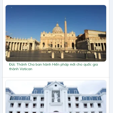
Đức Thánh Cha ban hành Hiến pháp mới cho quốc gia
thành Vatican