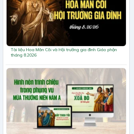
Tài liệu Hoa Mân Côi và Hội trưởng gia đình Giáo phận
tháng 8.2026