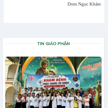
Dom Ngọc Khảm
TIN GIÁO PHẬN