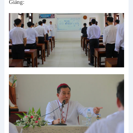
Giảng: