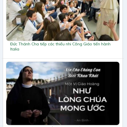
Đức Thánh Cha tiếp các thiếu nhi Công Giáo tiến hành
Italia