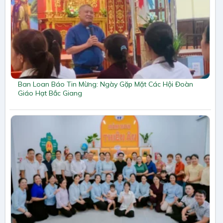
Ban Loan Báo Tin Mừng: Ngày Gặp Mặt Các Hội Đoàn
Giáo Hạt Bắc Giang