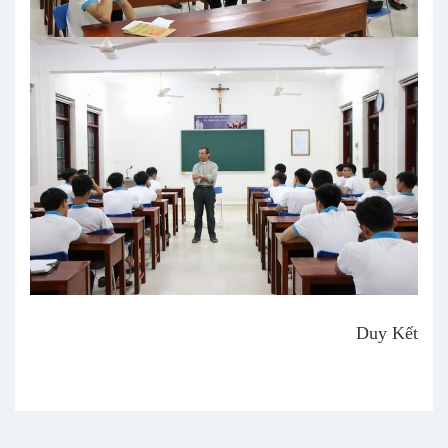
Duy Kết