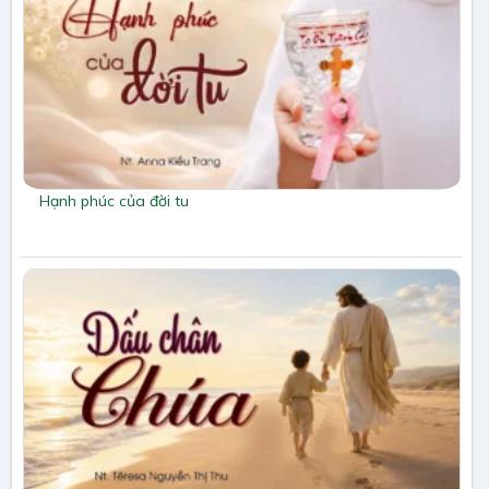
Hạnh phúc của đời tu