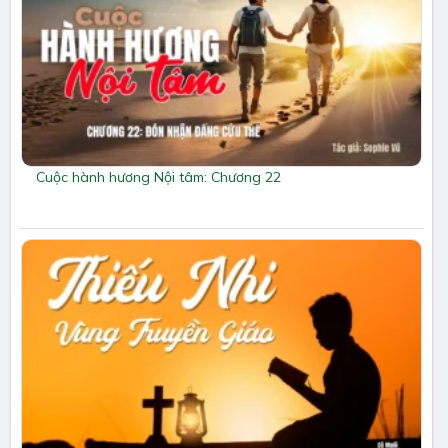
Cuộc hành hương Nội tâm: Chương 22