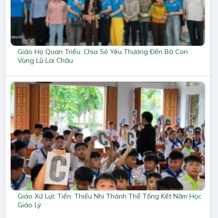
Giáo Họ Quan Triều: Chia Sẻ Yêu Thương Đến Bà Con
Vùng Lũ Lai Châu
Giáo Xứ Lực Tiến: Thiếu Nhi Thánh Thể Tổng Kết Năm Học
Giáo Lý