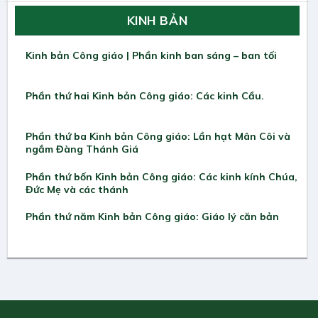
KINH BẢN
Kinh bản Công giáo | Phần kinh ban sáng – ban tối
Phần thứ hai Kinh bản Công giáo: Các kinh Cầu.
Phần thứ ba Kinh bản Công giáo: Lần hạt Mân Côi và
ngắm Đàng Thánh Giá
Phần thứ bốn Kinh bản Công giáo: Các kinh kính Chúa,
Đức Mẹ và các thánh
Phần thứ năm Kinh bản Công giáo: Giáo lý căn bản