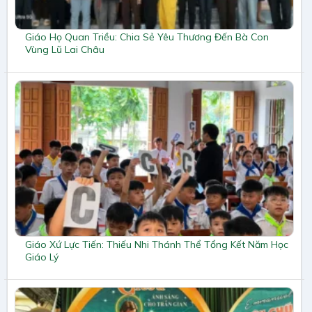
Giáo Họ Quan Triều: Chia Sẻ Yêu Thương Đến Bà Con
Vùng Lũ Lai Châu
Giáo Xứ Lực Tiến: Thiếu Nhi Thánh Thể Tổng Kết Năm Học
Giáo Lý