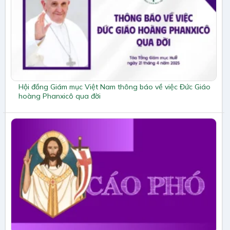
Hội đồng Giám mục Việt Nam thông báo về việc Đức Giáo
hoàng Phanxicô qua đời