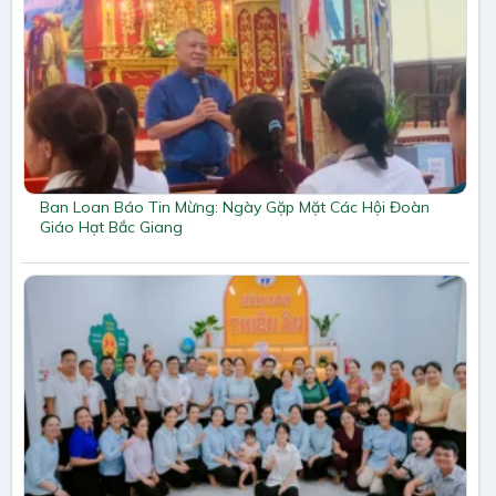
Ban Loan Báo Tin Mừng: Ngày Gặp Mặt Các Hội Đoàn
Giáo Hạt Bắc Giang