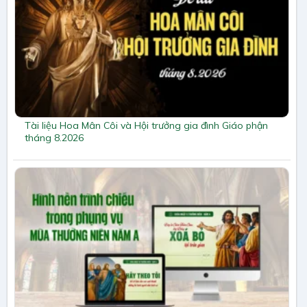
Tài liệu Hoa Mân Côi và Hội trưởng gia đình Giáo phận
tháng 8.2026