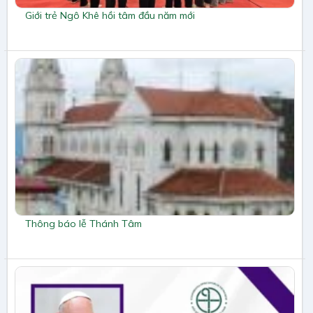
Giới trẻ Ngô Khê hồi tâm đầu năm mới
Thông báo lễ Thánh Tâm