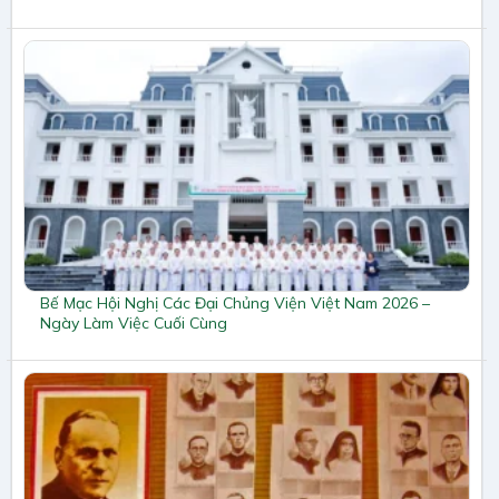
Bế Mạc Hội Nghị Các Đại Chủng Viện Việt Nam 2026 –
Ngày Làm Việc Cuối Cùng