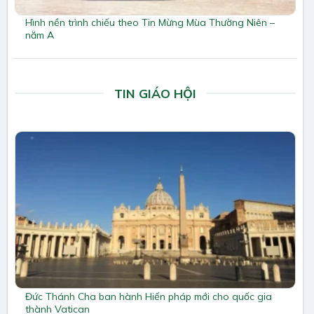
Hình nền trình chiếu theo Tin Mừng Mùa Thường Niên –
năm A
TIN GIÁO HỘI
Đức Thánh Cha ban hành Hiến pháp mới cho quốc gia
thành Vatican