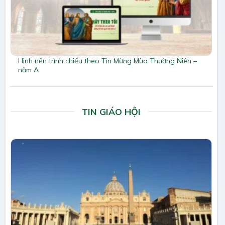
Hình nền trình chiếu theo Tin Mừng Mùa Thường Niên –
năm A
TIN GIÁO HỘI