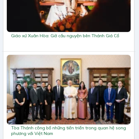
Giáo xứ Xuân Hòa: Giờ cầu nguyện bên Thánh Giá Cổ
Tòa Thánh công bố những tiến triển trong quan hệ song
phương với Việt Nam