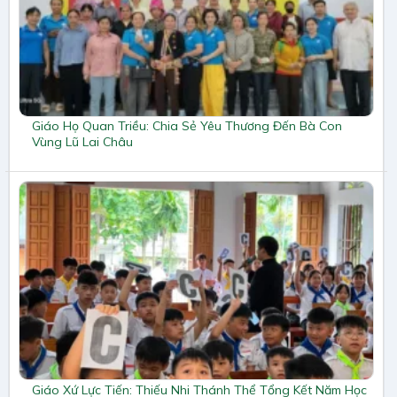
Giáo Họ Quan Triều: Chia Sẻ Yêu Thương Đến Bà Con
Vùng Lũ Lai Châu
Giáo Xứ Lực Tiến: Thiếu Nhi Thánh Thể Tổng Kết Năm Học