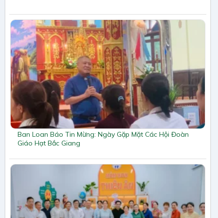
Ban Loan Báo Tin Mừng: Ngày Gặp Mặt Các Hội Đoàn
Giáo Hạt Bắc Giang