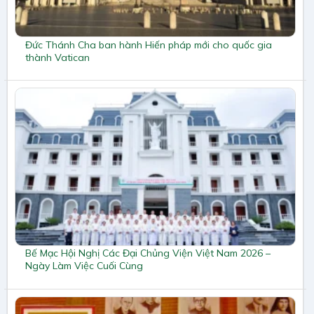
Đức Thánh Cha ban hành Hiến pháp mới cho quốc gia
thành Vatican
Bế Mạc Hội Nghị Các Đại Chủng Viện Việt Nam 2026 –
Ngày Làm Việc Cuối Cùng