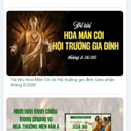
Tài liệu Hoa Mân Côi và Hội trưởng gia đình Giáo phận
tháng 8.2026