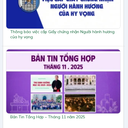
Thông báo việc cấp Giấy chứng nhận Người hành hương
của hy vọng
Bản Tin Tổng Hợp – Tháng 11 năm 2025