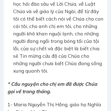
học hỏi đào sâu về Lời Chúa, về Luật
Chúa và về giáo lý của Ngài, để từ đây
tôi có thể biết cách nói về Chúa cho con
cái tôi, cho anh chị em tôi, cho những
người khô khan nguội lạnh, cho những
người đang ngồi trong bóng tối của tội
lỗi, của sự chết và đặc biệt là biết chia
sẻ Tin mừng cứu độ của Chúa cho
những người chưa biết Chúa đang sống
xung quanh tôi.
* Cầu nguyện cho chị em đã được Chúa
gọi về trong tháng
.
1- Maria Nguyễn Thị Hồng, giáo họ Nghĩa