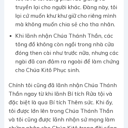
truyền lại cho người khác. Đàng này, tôi
lại cứ muốn khư khư giữ cho riêng mình
mà không muốn chia sẻ cho tha nhân.
Khi lãnh nhận Chúa Thánh Thần, các
tông đồ không còn ngồi trong nhà cửa
đóng then cài như trước nữa, nhưng các
ngài đã can đảm ra ngoài để làm chứng
cho Chúa Kitô Phục sinh.
Chính tôi cũng đã lãnh nhận Chúa Thánh
Thần ngay từ khi lãnh Bí tích Rửa tội và
đặc biệt là qua Bí tích Thêm sức. Khi ấy,
tôi được lớn lên trong Chúa Thánh Thần
và tôi cũng được lãnh nhận sứ mạng làm