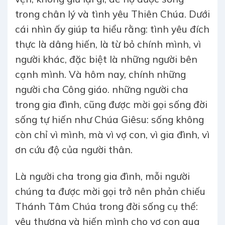
trong chân lý và tình yêu Thiên Chúa. Dưới
cái nhìn ấy giúp ta hiểu rằng: tình yêu đích
thực là dâng hiến, là từ bỏ chính mình, vì
người khác, đặc biệt là những người bên
cạnh mình. Và hôm nay, chính những
người cha Công giáo. những người cha
trong gia đình, cũng được mời gọi sống đời
sống tự hiến như Chúa Giêsu: sống không
còn chỉ vì mình, mà vì vợ con, vì gia đình, vì
ơn cứu độ của người thân.
Là người cha trong gia đình, mỗi người
chúng ta được mời gọi trở nên phản chiếu
Thánh Tâm Chúa trong đời sống cụ thể:
yêu thương và hiến mình cho vợ con qua