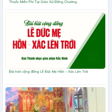
Thuốc Miễn Phí Tại Giáo Xứ Đồng Chương
Bài hát cộng đồng Lễ Đức Mẹ Hồn – Xác Lên Trời