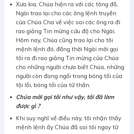
Xưa kia, Chúa hiện ra với các tông đồ,
Ngài trao lại cho các ông lệnh truyền
của Chúa Cha về việc sai các ông ra đi
rao giảng Tin mừng cứu độ cho Ngài.
Hôm nay, Chúa cũng trao lại cho tôi
mệnh lệnh đó, đồng thời Ngài mời gọi
tôi ra đi rao giảng Tin mừng của Chúa
cho những người chưa biết Chúa, những
người còn đang ngồi trong bóng tối của
tội lỗi, bóng tối của tử thần.
Chúa mời gọi tôi như vậy, tôi đã làm
được gì ?
Khi suy nghĩ về điều này, tôi nhận thấy
mệnh lệnh ấy Chúa đã sai tôi ngay từ