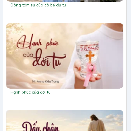
Dòng tâm sự của cô bé dự tu
Hạnh phúc của đời tu