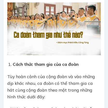
Cách thức tham gia của ca đoàn
Tùy hoàn cảnh của cộng đoàn và vào những
dịp khác nhau, ca đoàn có thể tham gia ca
hát cùng cộng đoàn theo một trong những
hình thức dưới đây: