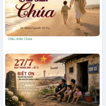
Dấu chân Chúa