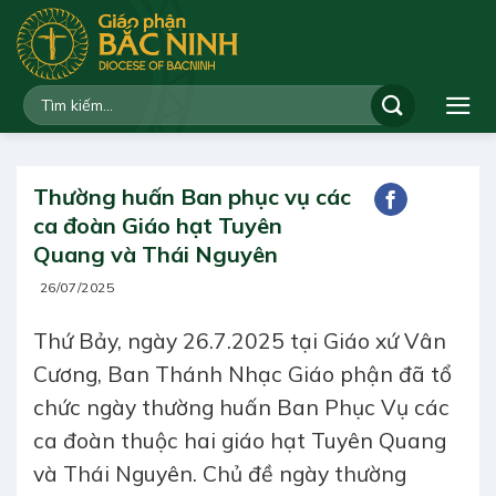
Bỏ
qua
nội
dung
Thường huấn Ban phục vụ các
ca đoàn Giáo hạt Tuyên
Quang và Thái Nguyên
26/07/2025
Thứ Bảy, ngày 26.7.2025 tại Giáo xứ Vân
Cương, Ban Thánh Nhạc Giáo phận đã tổ
chức ngày thường huấn Ban Phục Vụ các
ca đoàn thuộc hai giáo hạt Tuyên Quang
và Thái Nguyên. Chủ đề ngày thường