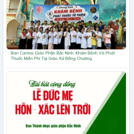
Ban Caritas Giáo Phận Bắc Ninh: Khám Bệnh Và Phát
Thuốc Miễn Phí Tại Giáo Xứ Đồng Chương