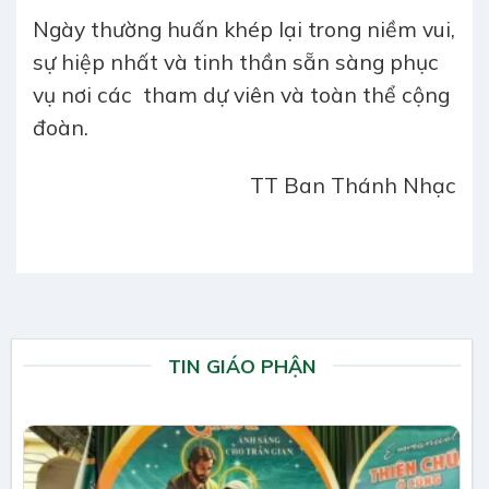
Ngày thường huấn khép lại trong niềm vui,
sự hiệp nhất và tinh thần sẵn sàng phục
vụ nơi các tham dự viên và toàn thể cộng
đoàn.
TT Ban Thánh Nhạc
TIN GIÁO PHẬN