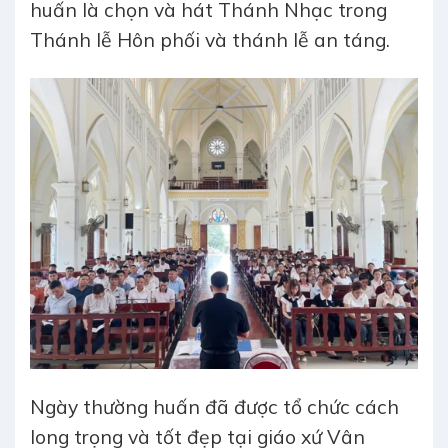
huấn là chọn và hát Thánh Nhạc trong
Thánh lễ Hôn phối và thánh lễ an táng.
Ngày thường huấn đã được tổ chức cách
long trọng và tốt đẹp tại giáo xứ Vân