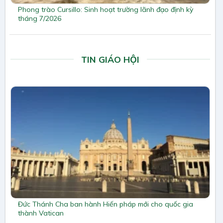
Phong trào Cursillo: Sinh hoạt trường lãnh đạo định kỳ
tháng 7/2026
TIN GIÁO HỘI
Đức Thánh Cha ban hành Hiến pháp mới cho quốc gia
thành Vatican