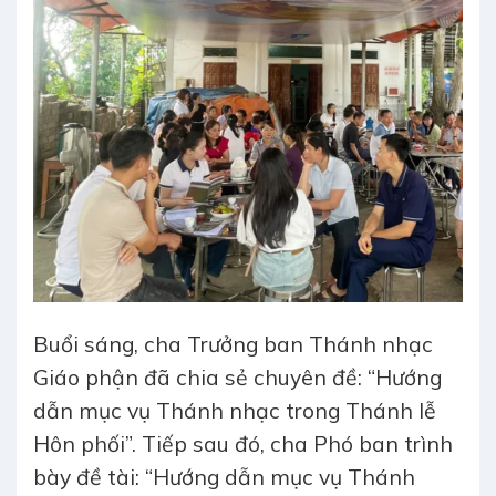
Buổi sáng, cha Trưởng ban Thánh nhạc
Giáo phận đã chia sẻ chuyên đề: “Hướng
dẫn mục vụ Thánh nhạc trong Thánh lễ
Hôn phối”. Tiếp sau đó, cha Phó ban trình
bày đề tài: “Hướng dẫn mục vụ Thánh