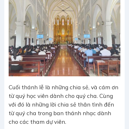
Cuối thánh lễ là những chia sẻ, và cám ơn
từ quý học viên dành cho quý cha. Cùng
với đó là những lời chia sẻ thân tình đến
từ quý cha trong ban thánh nhạc dành
cho các tham dự viên.