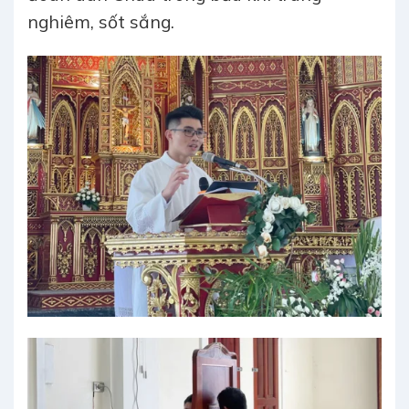
nghiêm, sốt sắng.