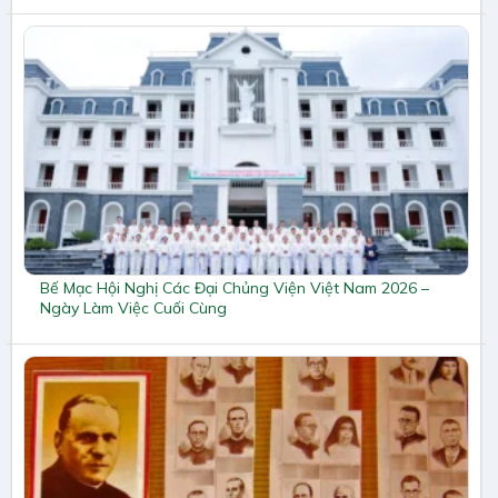
Bế Mạc Hội Nghị Các Đại Chủng Viện Việt Nam 2026 –
Ngày Làm Việc Cuối Cùng