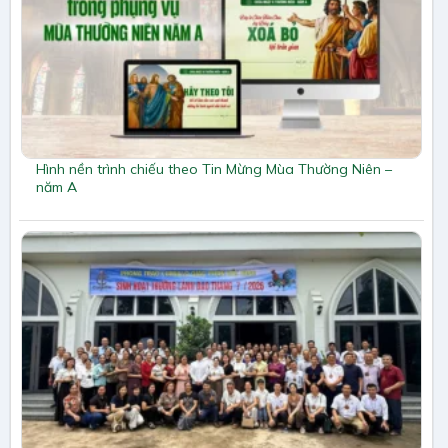
Hình nền trình chiếu theo Tin Mừng Mùa Thường Niên –
năm A