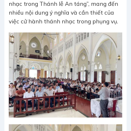
nhạc trong Thánh lễ An táng”, mang đến
nhiều nội dung ý nghĩa và cần thiết của
việc cử hành thánh nhạc trong phụng vụ.