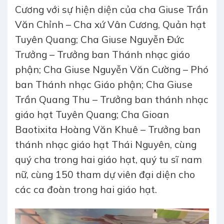
Cương với sự hiện diện của cha Giuse Trần
Văn Chỉnh – Cha xứ Vân Cương, Quản hạt
Tuyên Quang; Cha Giuse Nguyễn Đức
Trưởng – Trưởng ban Thánh nhạc giáo
phận; Cha Giuse Nguyễn Văn Cường – Phó
ban Thánh nhạc Giáo phận; Cha Giuse
Trần Quang Thu – Trưởng ban thánh nhạc
giáo hạt Tuyên Quang; Cha Gioan
Baotixita Hoàng Văn Khuê – Trưởng ban
thánh nhạc giáo hạt Thái Nguyên, cùng
quý cha trong hai giáo hạt, quý tu sĩ nam
nữ, cùng 150 tham dự viên đại diện cho
các ca đoàn trong hai giáo hạt.