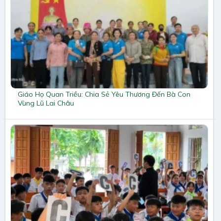
Giáo Họ Quan Triều: Chia Sẻ Yêu Thương Đến Bà Con
Vùng Lũ Lai Châu