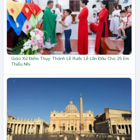
Giáo Xứ Điềm Thụy: Thánh Lễ Rước Lễ Lần Đầu Cho 25 Em
Thiếu Nhi