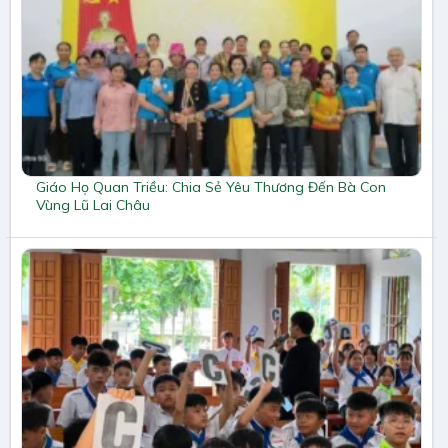
Giáo Họ Quan Triều: Chia Sẻ Yêu Thương Đến Bà Con
Vùng Lũ Lai Châu