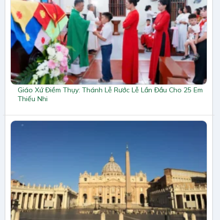
Giáo Xứ Điềm Thụy: Thánh Lễ Rước Lễ Lần Đầu Cho 25 Em
Thiếu Nhi