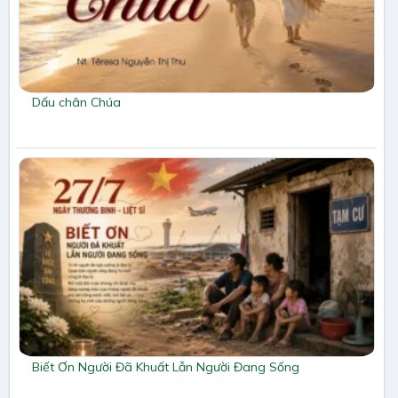
Dấu chân Chúa
Biết Ơn Người Đã Khuất Lẫn Người Đang Sống