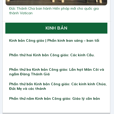
Đức Thánh Cha ban hành Hiến pháp mới cho quốc gia
thành Vatican
KINH BẢN
Kinh bản Công giáo | Phần kinh ban sáng – ban tối
Phần thứ hai Kinh bản Công giáo: Các kinh Cầu.
Phần thứ ba Kinh bản Công giáo: Lần hạt Mân Côi và
ngắm Đàng Thánh Giá
Phần thứ bốn Kinh bản Công giáo: Các kinh kính Chúa,
Đức Mẹ và các thánh
Phần thứ năm Kinh bản Công giáo: Giáo lý căn bản