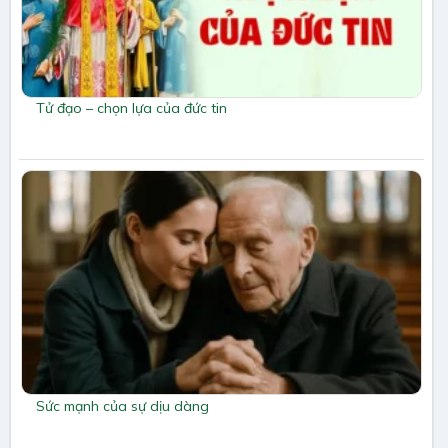
Tử đạo – chọn lựa của đức tin
Sức mạnh của sự dịu dàng