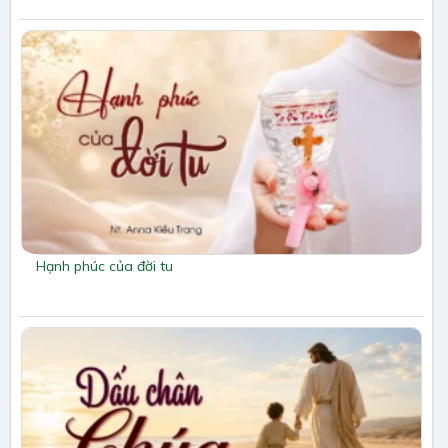
Hạnh phúc của đời tu