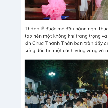
Thánh lễ được mở đầu bằng nghi thức 
tạo nên một không khí trang trọng và 
xin Chúa Thánh Thần ban tràn đầy ơn
sống đức tin một cách vững vàng và n