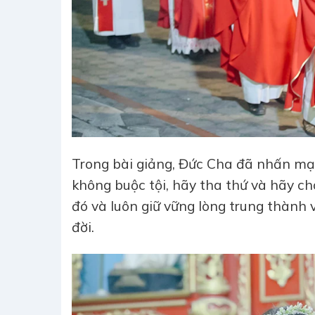
Trong bài giảng, Đức Cha đã nhấn mạ
không buộc tội, hãy tha thứ và hãy ch
đó và luôn giữ vững lòng trung thành 
đời.