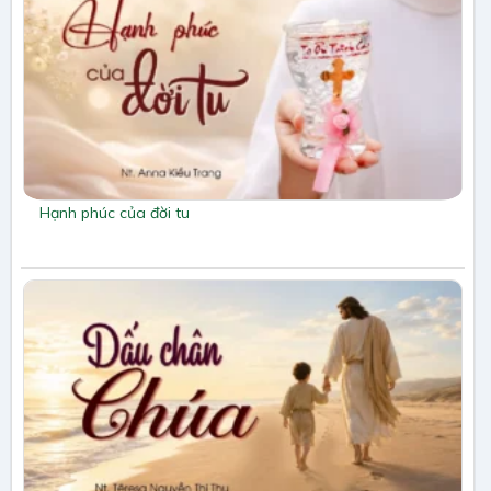
Hạnh phúc của đời tu