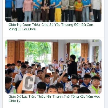
Giáo Họ Quan Triều: Chia Sẻ Yêu Thương Đến Bà Con
Vùng Lũ Lai Châu
Giáo Xứ Lực Tiến: Thiếu Nhi Thánh Thể Tổng Kết Năm Học
Giáo Lý