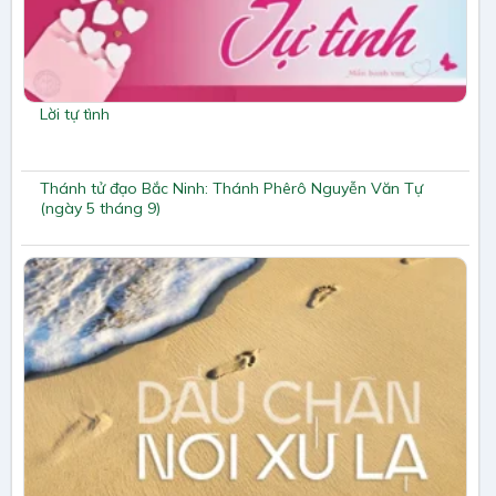
Lời tự tình
Thánh tử đạo Bắc Ninh: Thánh Phêrô Nguyễn Văn Tự
(ngày 5 tháng 9)