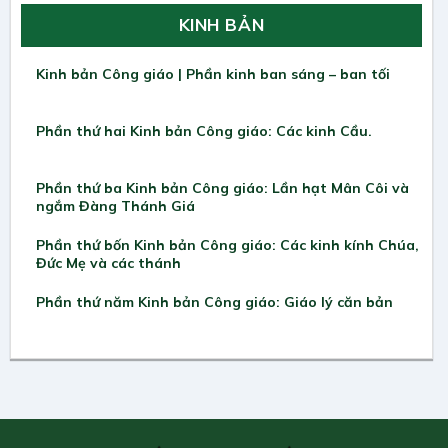
KINH BẢN
Kinh bản Công giáo | Phần kinh ban sáng – ban tối
Phần thứ hai Kinh bản Công giáo: Các kinh Cầu.
Phần thứ ba Kinh bản Công giáo: Lần hạt Mân Côi và
ngắm Đàng Thánh Giá
Phần thứ bốn Kinh bản Công giáo: Các kinh kính Chúa,
Đức Mẹ và các thánh
Phần thứ năm Kinh bản Công giáo: Giáo lý căn bản