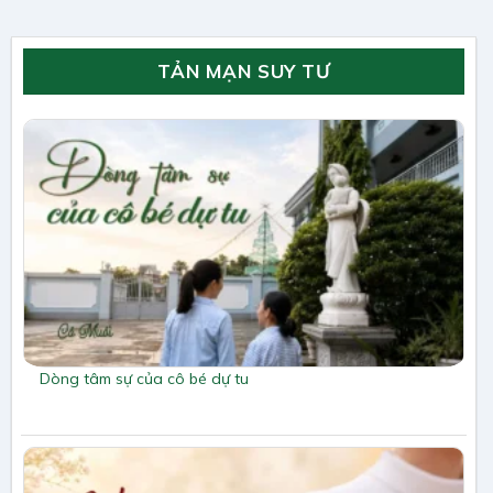
TẢN MẠN SUY TƯ
Dòng tâm sự của cô bé dự tu