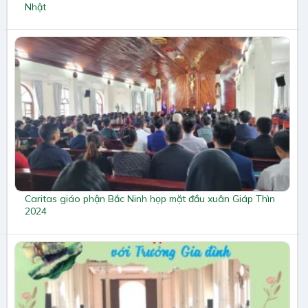
Nhật
Caritas giáo phận Bắc Ninh họp mặt đầu xuân Giáp Thìn
2024