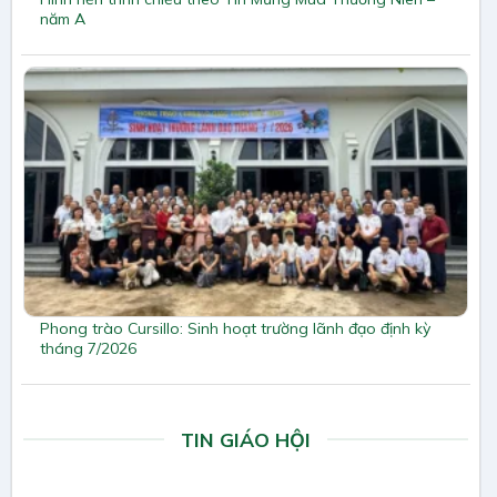
năm A
Phong trào Cursillo: Sinh hoạt trường lãnh đạo định kỳ
tháng 7/2026
TIN GIÁO HỘI