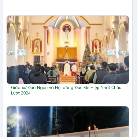
Giáo xứ Đạo Ngạn và Hội dòng Đức Mẹ Hiệp Nhất Chầu
Lượt 2024