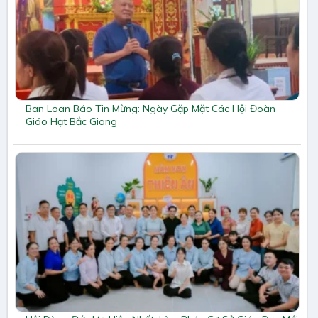
Ban Loan Báo Tin Mừng: Ngày Gặp Mặt Các Hội Đoàn
Giáo Hạt Bắc Giang