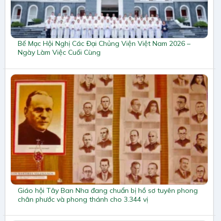
Bế Mạc Hội Nghị Các Đại Chủng Viện Việt Nam 2026 –
Ngày Làm Việc Cuối Cùng
Giáo hội Tây Ban Nha đang chuẩn bị hồ sơ tuyên phong
chân phước và phong thánh cho 3.344 vị